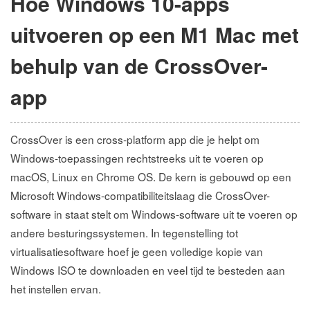
Hoe Windows 10-apps
uitvoeren op een M1 Mac met
behulp van de CrossOver-
app
CrossOver is een cross-platform app die je helpt om
Windows-toepassingen rechtstreeks uit te voeren op
macOS, Linux en Chrome OS. De kern is gebouwd op een
Microsoft Windows-compatibiliteitslaag die CrossOver-
software in staat stelt om Windows-software uit te voeren op
andere besturingssystemen. In tegenstelling tot
virtualisatiesoftware hoef je geen volledige kopie van
Windows ISO te downloaden en veel tijd te besteden aan
het instellen ervan.