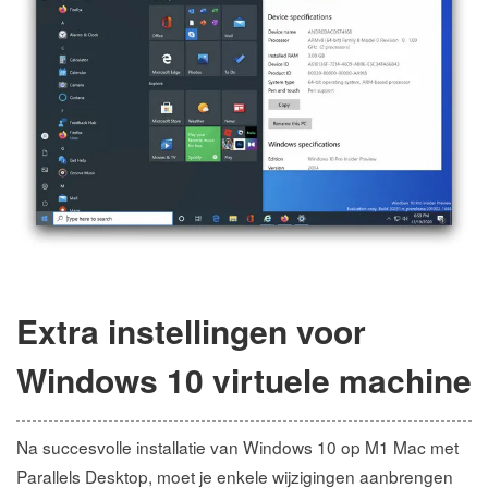
Extra instellingen voor
Windows 10 virtuele machine
Na succesvolle installatie van Windows 10 op M1 Mac met
Parallels Desktop, moet je enkele wijzigingen aanbrengen