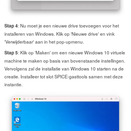
: Nu moet je een nieuwe drive toevoegen voor het
Stap 4
installeren van Windows. Klik op 'Nieuwe drive' en vink
'Verwijderbaar' aan in het pop-upmenu.
: Klik op 'Maken' om een nieuwe Windows 10 virtuele
Stap 5
machine te maken op basis van bovenstaande instellingen.
Vervolgens zal de installatie van Windows 10 starten na de
creatie. Installeer tot slot SPICE-gasttools samen met deze
instantie.