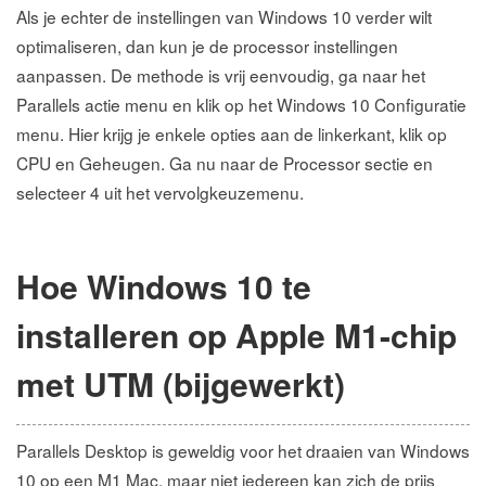
Als je echter de instellingen van Windows 10 verder wilt
optimaliseren, dan kun je de processor instellingen
aanpassen. De methode is vrij eenvoudig, ga naar het
Parallels actie menu en klik op het Windows 10 Configuratie
menu. Hier krijg je enkele opties aan de linkerkant, klik op
CPU en Geheugen. Ga nu naar de Processor sectie en
selecteer 4 uit het vervolgkeuzemenu.
Hoe Windows 10 te
installeren op Apple M1-chip
met UTM (bijgewerkt)
Parallels Desktop is geweldig voor het draaien van Windows
10 op een M1 Mac, maar niet iedereen kan zich de prijs