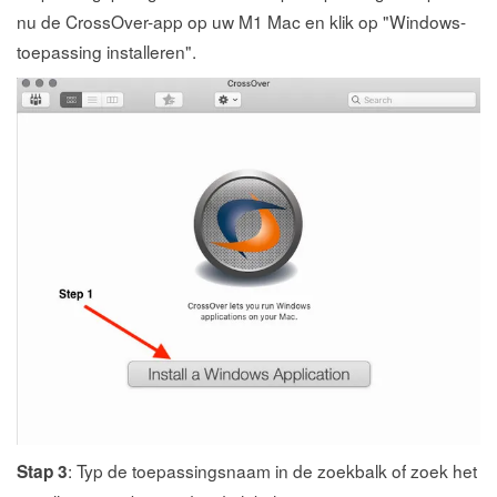
nu de CrossOver-app op uw M1 Mac en klik op "Windows-
toepassing installeren".
: Typ de toepassingsnaam in de zoekbalk of zoek het
Stap 3