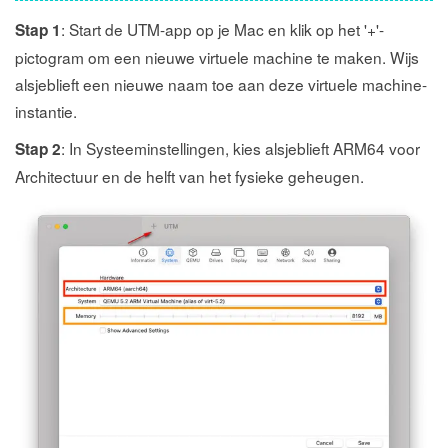
: Start de UTM-app op je Mac en klik op het '+'-
Stap 1
pictogram om een nieuwe virtuele machine te maken. Wijs
alsjeblieft een nieuwe naam toe aan deze virtuele machine-
instantie.
: In Systeeminstellingen, kies alsjeblieft ARM64 voor
Stap 2
Architectuur en de helft van het fysieke geheugen.