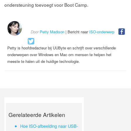
ondersteuning toevoegt voor Boot Camp.
Door
Petty Madison
| Bericht naar
ISO-onderwerp
Petty is hoofdredacteur bij UUByte en schrijft over verschillende
onderwerpen over Windows en Mac om mensen te helpen het
meeste te halen uit de huidige technologie.
Gerelateerde Artikelen
Hoe ISO-afbeelding naar USB-