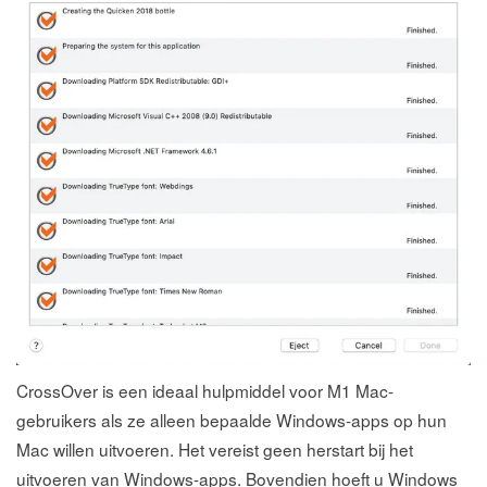
CrossOver is een ideaal hulpmiddel voor M1 Mac-
gebruikers als ze alleen bepaalde Windows-apps op hun
Mac willen uitvoeren. Het vereist geen herstart bij het
uitvoeren van Windows-apps. Bovendien hoeft u Windows