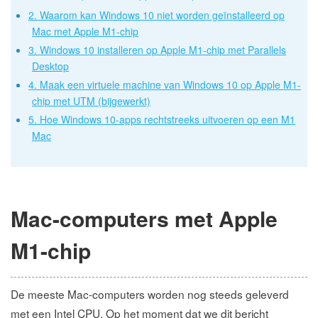
2. Waarom kan Windows 10 niet worden geïnstalleerd op
Mac met Apple M1-chip
3. Windows 10 installeren op Apple M1-chip met Parallels
Desktop
4. Maak een virtuele machine van Windows 10 op Apple M1-
chip met UTM (bijgewerkt)
5. Hoe Windows 10-apps rechtstreeks uitvoeren op een M1
Mac
Mac-computers met Apple
M1-chip
De meeste Mac-computers worden nog steeds geleverd
met een Intel CPU. Op het moment dat we dit bericht