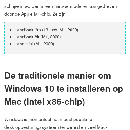
schrijven, worden alleen nieuwe modellen aangedreven
door de Apple M1-chip. Ze zijn:
MacBook Pro (13-inch, M1, 2020)
MacBook Air (M1, 2020)
Mac mini (M1, 2020)
De traditionele manier om
Windows 10 te installeren op
Mac (Intel x86-chip)
Windows is momenteel het meest populaire
desktopbesturingssysteem ter wereld en veel Mac-