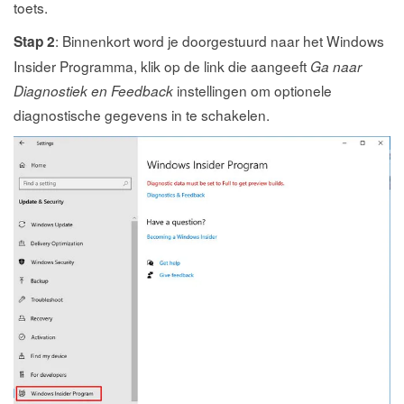
toets.
: Binnenkort word je doorgestuurd naar het Windows
Stap 2
Insider Programma, klik op de link die aangeeft
Ga naar
instellingen om optionele
Diagnostiek en Feedback
diagnostische gegevens in te schakelen.