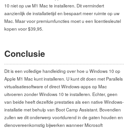
10 niet op uw M1 Mac te installeren. Dit vermindert
aanzienlijk de installatietijd en bespaart meer ruimte op uw
Mac. Maar voor premiumfuncties moet u een licentiesleutel
kopen voor $39,95.
Conclusie
Dit is een volledige handleiding over hoe u Windows 10 op
Apple M1 Mac kunt installeren. U kunt dit doen met Parallels
virtualisatiesoftware of direct Windows-apps op Mac
uitvoeren zonder Windows 10 te installeren. Echter, geen
van beide heeft dezelfde prestaties als een native Windows-
installatie met behulp van Boot Camp Assistant. Bovendien
zullen we dit onderwerp voortdurend in de gaten houden en
dienovereenkomstig bijwerken wanneer Microsoft