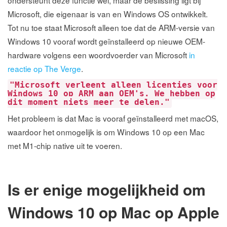
ondersteunt deze functie wel, maar de beslissing ligt bij
Microsoft, die eigenaar is van en Windows OS ontwikkelt.
Tot nu toe staat Microsoft alleen toe dat de ARM-versie van
Windows 10 vooraf wordt geïnstalleerd op nieuwe OEM-
hardware volgens een woordvoerder van Microsoft
in
reactie op The Verge
.
"Microsoft verleent alleen licenties voor
Windows 10 op ARM aan OEM's. We hebben op
dit moment niets meer te delen."
Het probleem is dat Mac is vooraf geïnstalleerd met macOS,
waardoor het onmogelijk is om Windows 10 op een Mac
met M1-chip native uit te voeren.
Is er enige mogelijkheid om
Windows 10 op Mac op Apple