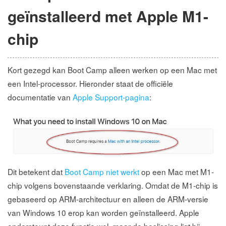
geïnstalleerd met Apple M1-
chip
Kort gezegd kan Boot Camp alleen werken op een Mac met
een Intel-processor. Hieronder staat de officiële
documentatie van
Apple Support-pagina
:
Dit betekent dat
Boot Camp niet werkt
op een Mac met M1-
chip volgens bovenstaande verklaring. Omdat de M1-chip is
gebaseerd op ARM-architectuur en alleen de ARM-versie
van Windows 10 erop kan worden geïnstalleerd. Apple