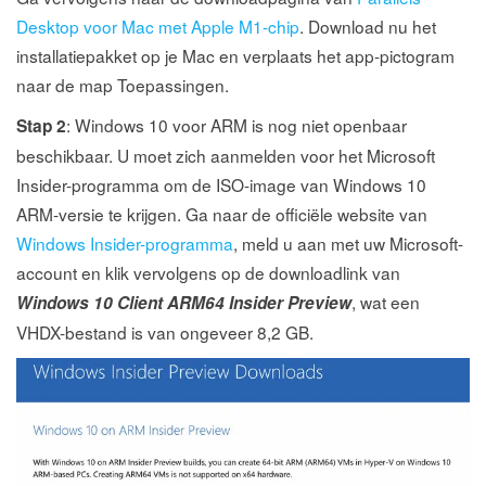
Desktop voor Mac met Apple M1-chip
. Download nu het
installatiepakket op je Mac en verplaats het app-pictogram
naar de map Toepassingen.
: Windows 10 voor ARM is nog niet openbaar
Stap 2
beschikbaar. U moet zich aanmelden voor het Microsoft
Insider-programma om de ISO-image van Windows 10
ARM-versie te krijgen. Ga naar de officiële website van
Windows Insider-programma
, meld u aan met uw Microsoft-
account en klik vervolgens op de downloadlink van
, wat een
Windows 10 Client ARM64 Insider Preview
VHDX-bestand is van ongeveer 8,2 GB.