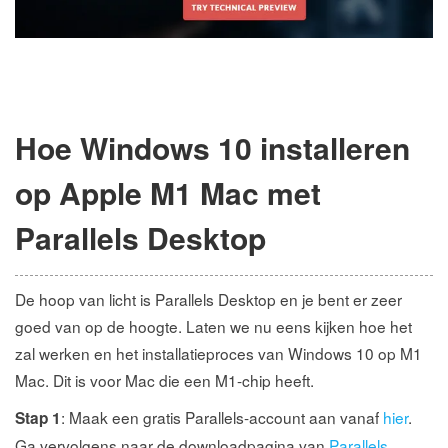
Hoe Windows 10 installeren
op Apple M1 Mac met
Parallels Desktop
De hoop van licht is Parallels Desktop en je bent er zeer
goed van op de hoogte. Laten we nu eens kijken hoe het
zal werken en het installatieproces van Windows 10 op M1
Mac. Dit is voor Mac die een M1-chip heeft.
: Maak een gratis Parallels-account aan vanaf
hier
.
Stap 1
Ga vervolgens naar de downloadpagina van
Parallels