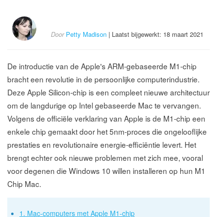
Door
Petty Madison
| Laatst bijgewerkt: 18 maart 2021
De introductie van de Apple's ARM-gebaseerde M1-chip
bracht een revolutie in de persoonlijke computerindustrie.
Deze Apple Silicon-chip is een compleet nieuwe architectuur
om de langdurige op Intel gebaseerde Mac te vervangen.
Volgens de officiële verklaring van Apple is de M1-chip een
enkele chip gemaakt door het 5nm-proces die ongelooflijke
prestaties en revolutionaire energie-efficiëntie levert. Het
brengt echter ook nieuwe problemen met zich mee, vooral
voor degenen die Windows 10 willen installeren op hun M1
Chip Mac.
1. Mac-computers met Apple M1-chip