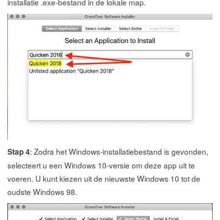
installatie .exe-bestand in de lokale map.
: Zodra het Windows-installatiebestand is gevonden,
Stap 4
selecteert u een Windows 10-versie om deze app uit te
voeren. U kunt kiezen uit de nieuwste Windows 10 tot de
oudste Windows 98.