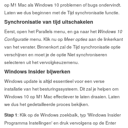
op M1 Mac als Windows 10 problemen of bugs ondervindt.
Laten we dus beginnen met de Tijd synchronisatie functie.
Synchronisatie van tijd uitschakelen
Eerst, open het Parallels menu, en ga naar het
Windows 10
menu. Klik nu op
aan de linkerkant
Configuratie
Meer opties
van het venster. Binnenkort zal de Tijd synchronisatie optie
verschijnen en moet je de optie Niet synchroniseren
selecteren uit het vervolgkeuzemenu.
Windows Insider bijwerken
Windows update is altijd essentieel voor een verse
installatie van het besturingssysteem. Dit zal je helpen om
Windows 10 op M1 Mac effectiever te laten draaien. Laten
we dus het gedetailleerde proces bekijken.
: Klik op de Windows zoekbalk, typ 'Windows Insider
Stap 1
Programma Instellingen' en druk vervolgens op de Enter