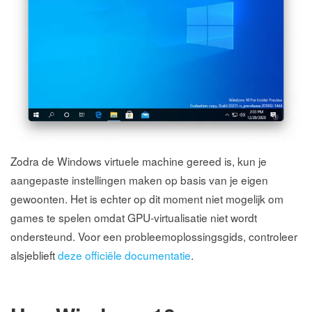
Zodra de Windows virtuele machine gereed is, kun je
aangepaste instellingen maken op basis van je eigen
gewoonten. Het is echter op dit moment niet mogelijk om
games te spelen omdat GPU-virtualisatie niet wordt
ondersteund. Voor een probleemoplossingsgids, controleer
alsjeblieft
deze officiële documentatie
.