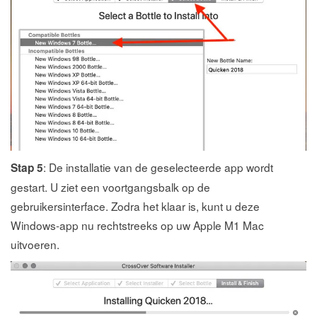
: De installatie van de geselecteerde app wordt
Stap 5
gestart. U ziet een voortgangsbalk op de
gebruikersinterface. Zodra het klaar is, kunt u deze
Windows-app nu rechtstreeks op uw Apple M1 Mac
uitvoeren.