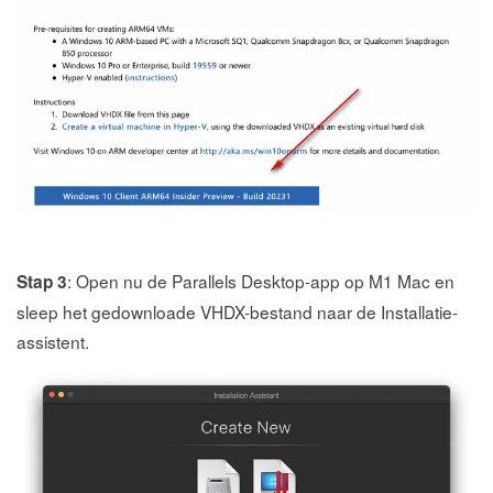
: Open nu de Parallels Desktop-app op M1 Mac en
Stap 3
sleep het gedownloade VHDX-bestand naar de Installatie-
assistent.