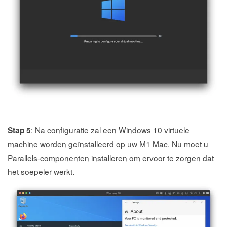
: Na configuratie zal een Windows 10 virtuele
Stap 5
machine worden geïnstalleerd op uw M1 Mac. Nu moet u
Parallels-componenten installeren om ervoor te zorgen dat
het soepeler werkt.