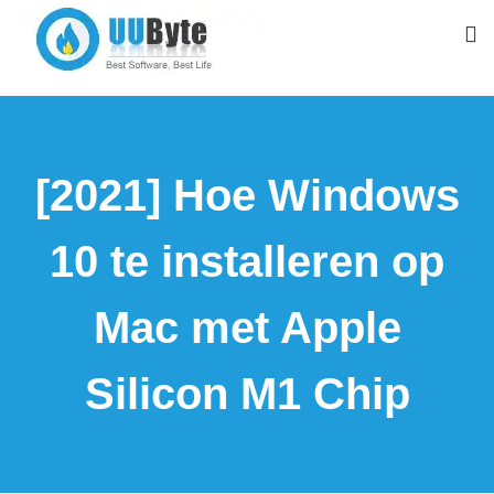
[2021] Hoe Windows
10 te installeren op
Mac met Apple
Silicon M1 Chip