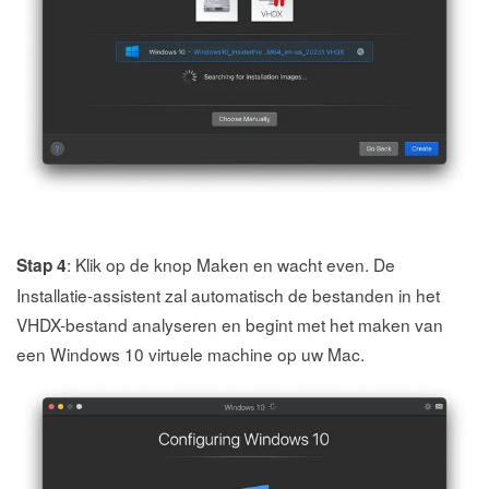
: Klik op de knop Maken en wacht even. De
Stap 4
Installatie-assistent zal automatisch de bestanden in het
VHDX-bestand analyseren en begint met het maken van
een Windows 10 virtuele machine op uw Mac.