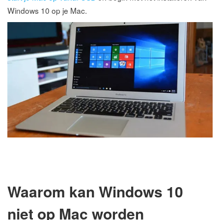
Windows 10 op je Mac.
Waarom kan Windows 10
niet op Mac worden