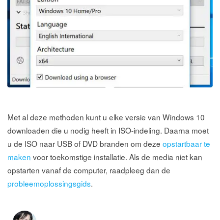
Met al deze methoden kunt u elke versie van Windows 10
downloaden die u nodig heeft in ISO-indeling. Daarna moet
u de ISO naar USB of DVD branden om deze
opstartbaar te
maken
voor toekomstige installatie. Als de media niet kan
opstarten vanaf de computer, raadpleeg dan de
probleemoplossingsgids
.