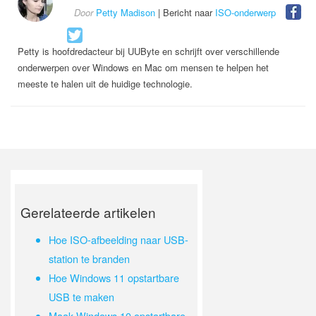
Door
Petty Madison
| Bericht naar
ISO-onderwerp
Petty is hoofdredacteur bij UUByte en schrijft over verschillende
onderwerpen over Windows en Mac om mensen te helpen het
meeste te halen uit de huidige technologie.
Gerelateerde artikelen
Hoe ISO-afbeelding naar USB-
station te branden
Hoe Windows 11 opstartbare
USB te maken
Maak Windows 10 opstartbare