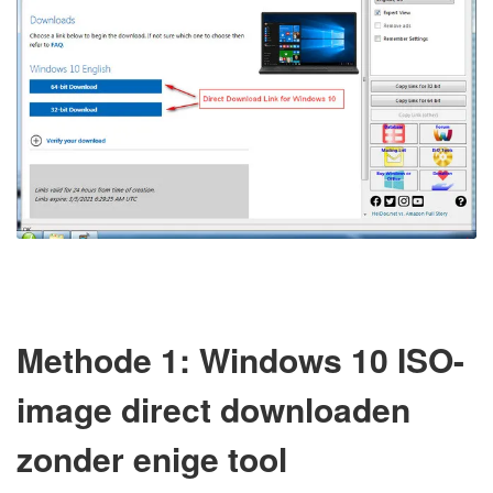
Methode 1: Windows 10 ISO-
image direct downloaden
zonder enige tool