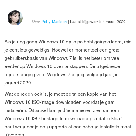
Door
Petty Madison
| Laatst bijgewerkt: 4 maart 2020
Als je nog geen Windows 10 op je pc hebt geïnstalleerd, mis
je echt iets geweldigs. Hoewel er momenteel een grote
gebruikersbasis van Windows 7 is, is het beter om veel
eerder op Windows 10 over te stappen. De uitgebreide
ondersteuning voor Windows 7 eindigt volgend jaar, in
januari 2020.
Wat de reden ook is, je moet eerst een kopie van het
Windows 10 ISO-image downloaden voordat je gaat
installeren. Dit artikel laat je drie manieren zien om een
Windows 10 ISO-bestand te downloaden, zodat je klaar
bent wanneer je een upgrade of een schone installatie moet
uitvoeren.