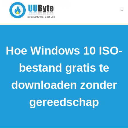
Hoe Windows 10 ISO-
bestand gratis te
downloaden zonder
gereedschap