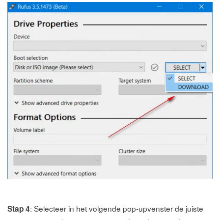
: Selecteer in het volgende pop-upvenster de juiste
Stap 4