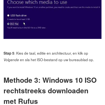
: Kies de taal, editie en architectuur, en klik op
Stap 5
en sla het ISO-bestand op uw bureaublad op.
Volgende
Methode 3: Windows 10 ISO
rechtstreeks downloaden
met Rufus