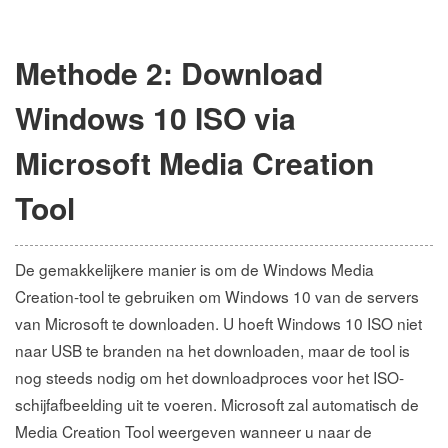
Methode 2: Download
Windows 10 ISO via
Microsoft Media Creation
Tool
De gemakkelijkere manier is om de Windows Media
Creation-tool te gebruiken om Windows 10 van de servers
van Microsoft te downloaden. U hoeft Windows 10 ISO niet
naar USB te branden na het downloaden, maar de tool is
nog steeds nodig om het downloadproces voor het ISO-
schijfafbeelding uit te voeren. Microsoft zal automatisch de
Media Creation Tool weergeven wanneer u naar de