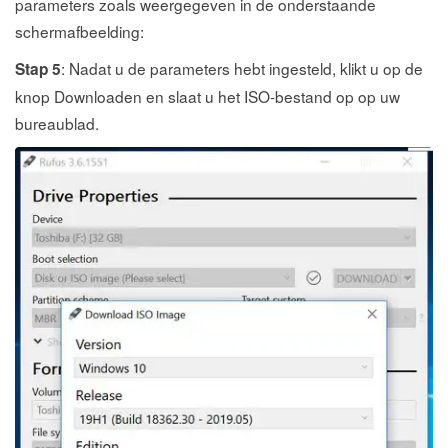
parameters zoals weergegeven in de onderstaande
schermafbeelding:
: Nadat u de parameters hebt ingesteld, klikt u op de
Stap 5
knop Downloaden en slaat u het ISO-bestand op op uw
bureaublad.