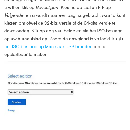
u wilt en klik op
. Kies nu de taal en klik op
Bevestigen
, en u wordt naar een pagina gebracht waar u kunt
Volgende
kiezen om ofwel de 32-bits versie of de 64-bits versie te
downloaden. Klik op een van beide en sla het ISO-bestand
op uw bureaublad op. Zodra de download is voltooid, kunt u
het ISO-bestand op Mac naar USB branden
om het
opstartbaar te maken.