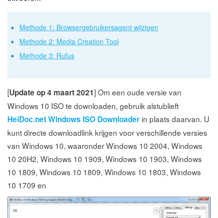
Methode 1: Browsergebruikersagent wijzigen
Methode 2: Media Creation Tool
Methode 3: Rufus
[
] Om een oude versie van
Update op 4 maart 2021
Windows 10 ISO te downloaden, gebruik alstublieft
in plaats daarvan. U
HeiDoc.net Windows ISO Downloader
kunt directe downloadlink krijgen voor verschillende versies
van Windows 10, waaronder Windows 10 2004, Windows
10 20H2, Windows 10 1909, Windows 10 1903, Windows
10 1809, Windows 10 1809, Windows 10 1803, Windows
10 1709 en