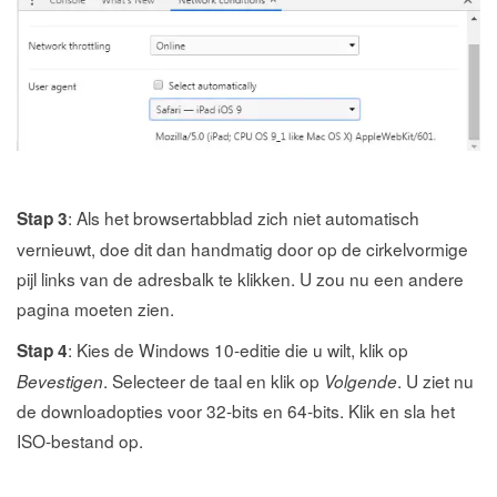
: Als het browsertabblad zich niet automatisch
Stap 3
vernieuwt, doe dit dan handmatig door op de cirkelvormige
pijl links van de adresbalk te klikken. U zou nu een andere
pagina moeten zien.
: Kies de Windows 10-editie die u wilt, klik op
Stap 4
. Selecteer de taal en klik op
. U ziet nu
Bevestigen
Volgende
de downloadopties voor 32-bits en 64-bits. Klik en sla het
ISO-bestand op.