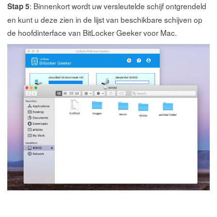
: Binnenkort wordt uw versleutelde schijf ontgrendeld
Stap 5
en kunt u deze zien in de lijst van beschikbare schijven op
de hoofdinterface van BitLocker Geeker voor Mac.