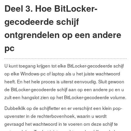
Deel 3. Hoe BitLocker-
gecodeerde schijf
ontgrendelen op een andere
pc
U kunt toegang krijgen tot elke BitLocker-gecodeerde schijf
op elke Windows-pc of laptop als u het juiste wachtwoord
heeft. En het hele proces is uiterst eenvoudig. Sluit gewoon
de BitLocker-gecodeerde schijf aan op een andere pc en u
zult een hangslot zien op het BitLocker-gecodeerde volume.
Dubbelklik op de schijfletter en er verschijnt een klein pop-
upvenster in de rechterbovenhoek, waarin u wordt
gevraagd het wachtwoord in te voeren om deze schijf te