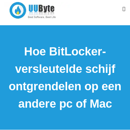
Hoe BitLocker-
versleutelde schijf
ontgrendelen op een
andere pc of Mac