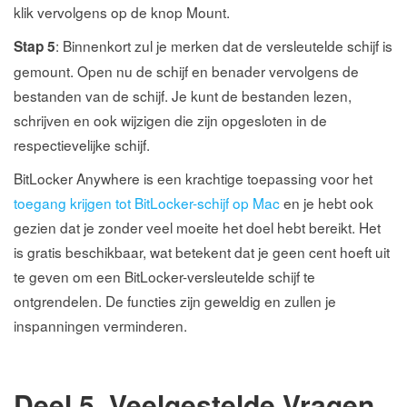
klik vervolgens op de knop Mount.
: Binnenkort zul je merken dat de versleutelde schijf is
Stap 5
gemount. Open nu de schijf en benader vervolgens de
bestanden van de schijf. Je kunt de bestanden lezen,
schrijven en ook wijzigen die zijn opgesloten in de
respectievelijke schijf.
BitLocker Anywhere is een krachtige toepassing voor het
toegang krijgen tot BitLocker-schijf op Mac
en je hebt ook
gezien dat je zonder veel moeite het doel hebt bereikt. Het
is gratis beschikbaar, wat betekent dat je geen cent hoeft uit
te geven om een BitLocker-versleutelde schijf te
ontgrendelen. De functies zijn geweldig en zullen je
inspanningen verminderen.
Deel 5. Veelgestelde Vragen