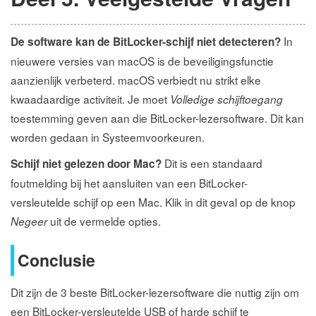
In
De software kan de BitLocker-schijf niet detecteren?
nieuwere versies van macOS is de beveiligingsfunctie
aanzienlijk verbeterd. macOS verbiedt nu strikt elke
kwaadaardige activiteit. Je moet
Volledige schijftoegang
toestemming geven aan die BitLocker-lezersoftware. Dit kan
worden gedaan in Systeemvoorkeuren.
Dit is een standaard
Schijf niet gelezen door Mac?
foutmelding bij het aansluiten van een BitLocker-
versleutelde schijf op een Mac. Klik in dit geval op de knop
uit de vermelde opties.
Negeer
Conclusie
Dit zijn de 3 beste BitLocker-lezersoftware die nuttig zijn om
een BitLocker-versleutelde USB of harde schijf te