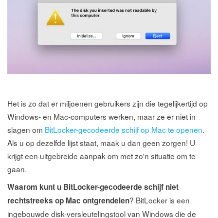
Het is zo dat er miljoenen gebruikers zijn die tegelijkertijd op
Windows- en Mac-computers werken, maar ze er niet in
slagen om
BitLocker-gecodeerde schijf op Mac te openen
.
Als u op dezelfde lijst staat, maak u dan geen zorgen! U
krijgt een uitgebreide aanpak om met zo'n situatie om te
gaan.
Waarom kunt u BitLocker-gecodeerde schijf niet
? BitLocker is een
rechtstreeks op Mac ontgrendelen
ingebouwde disk-versleutelingstool van Windows die de