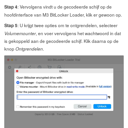
: Vervolgens vindt u de gecodeerde schijf op de
Stap 4
hoofdinterface van M3 BitLocker Loader, klik er gewoon op.
: U krijgt twee opties om te ontgrendelen, selecteer
Stap 5
, en voer vervolgens het wachtwoord in dat
Volumemounter
is gekoppeld aan de gecodeerde schijf. Klik daarna op de
knop
.
Ontgrendelen