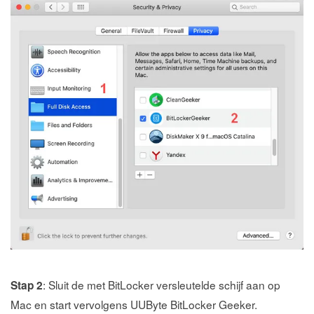
: Sluit de met BitLocker versleutelde schijf aan op
Stap 2
Mac en start vervolgens UUByte BitLocker Geeker.