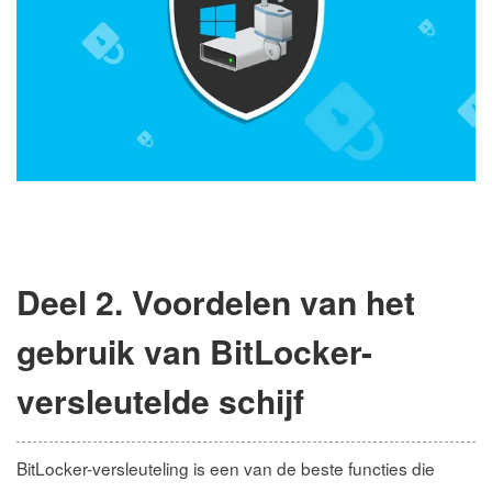
Deel 2. Voordelen van het
gebruik van BitLocker-
versleutelde schijf
BitLocker-versleuteling is een van de beste functies die