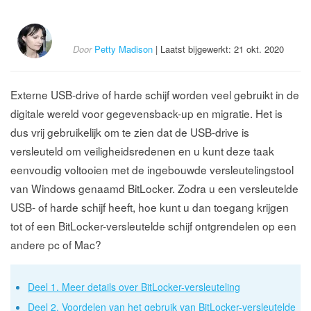
Door
Petty Madison
| Laatst bijgewerkt: 21 okt. 2020
Externe USB-drive of harde schijf worden veel gebruikt in de
digitale wereld voor gegevensback-up en migratie. Het is
dus vrij gebruikelijk om te zien dat de USB-drive is
versleuteld om veiligheidsredenen en u kunt deze taak
eenvoudig voltooien met de ingebouwde versleutelingstool
van Windows genaamd BitLocker. Zodra u een versleutelde
USB- of harde schijf heeft, hoe kunt u dan toegang krijgen
tot of een BitLocker-versleutelde schijf ontgrendelen op een
andere pc of Mac?
Deel 1. Meer details over BitLocker-versleuteling
Deel 2. Voordelen van het gebruik van BitLocker-versleutelde