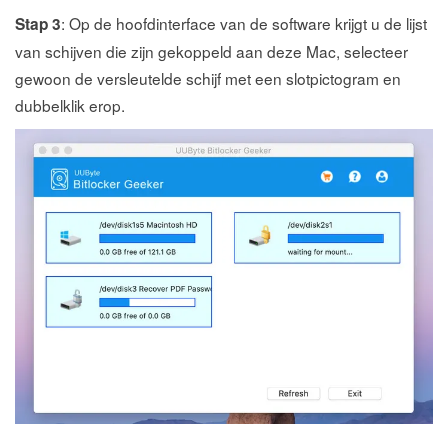
: Op de hoofdinterface van de software krijgt u de lijst
Stap 3
van schijven die zijn gekoppeld aan deze Mac, selecteer
gewoon de versleutelde schijf met een slotpictogram en
dubbelklik erop.