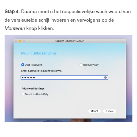
: Daarna moet u het respectievelijke wachtwoord van
Stap 4
de versleutelde schijf invoeren en vervolgens op de
knop klikken.
Monteren