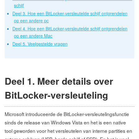
schijf
Deel 3. Hoe een BitLocker-versleutelde schijf ontgrendelen
op een andere pc
Deel 4. Hoe een BitLocker-versleutelde schijf ontgrendelen
op een andere Mac
Deel 5. Veelgestelde vragen
Deel 1. Meer details over
BitLocker-versleuteling
Microsoft introduceerde de BitLocker-versleutelingsfunctie
sinds de release van Windows Vista en het is een native
tool geworden voor het versleutelen van interne partities en