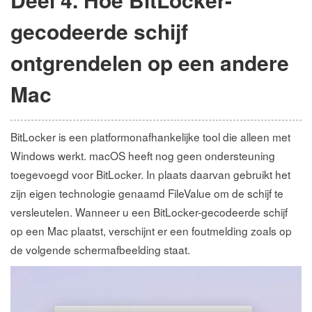
gecodeerde schijf
ontgrendelen op een andere
Mac
BitLocker is een platformonafhankelijke tool die alleen met
Windows werkt. macOS heeft nog geen ondersteuning
toegevoegd voor BitLocker. In plaats daarvan gebruikt het
zijn eigen technologie genaamd FileValue om de schijf te
versleutelen. Wanneer u een BitLocker-gecodeerde schijf
op een Mac plaatst, verschijnt er een foutmelding zoals op
de volgende schermafbeelding staat.