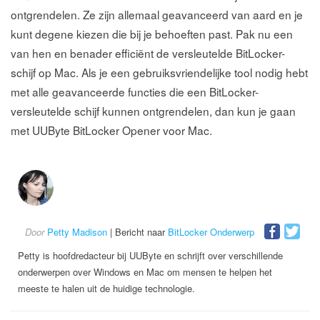
ontgrendelen. Ze zijn allemaal geavanceerd van aard en je
kunt degene kiezen die bij je behoeften past. Pak nu een
van hen en benader efficiënt de versleutelde BitLocker-
schijf op Mac. Als je een gebruiksvriendelijke tool nodig hebt
met alle geavanceerde functies die een BitLocker-
versleutelde schijf kunnen ontgrendelen, dan kun je gaan
met UUByte BitLocker Opener voor Mac.
Door
Petty Madison
| Bericht naar
BitLocker Onderwerp
Petty is hoofdredacteur bij UUByte en schrijft over verschillende
onderwerpen over Windows en Mac om mensen te helpen het
meeste te halen uit de huidige technologie.