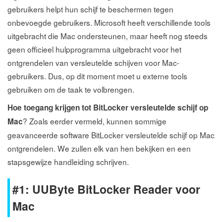
gebruikers helpt hun schijf te beschermen tegen
onbevoegde gebruikers. Microsoft heeft verschillende tools
uitgebracht die Mac ondersteunen, maar heeft nog steeds
geen officieel hulpprogramma uitgebracht voor het
ontgrendelen van versleutelde schijven voor Mac-
gebruikers. Dus, op dit moment moet u externe tools
gebruiken om de taak te volbrengen.
Hoe toegang krijgen tot BitLocker versleutelde schijf op
? Zoals eerder vermeld, kunnen sommige
Mac
geavanceerde software BitLocker versleutelde schijf op Mac
ontgrendelen. We zullen elk van hen bekijken en een
stapsgewijze handleiding schrijven.
#1: UUByte BitLocker Reader voor
Mac