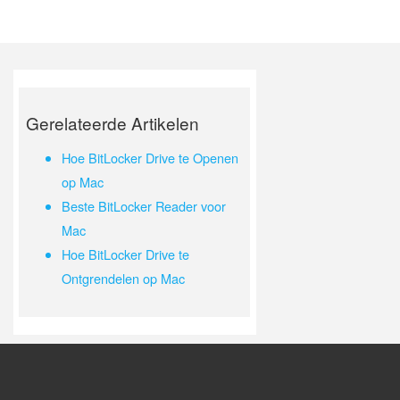
Gerelateerde Artikelen
Hoe BitLocker Drive te Openen
op Mac
Beste BitLocker Reader voor
Mac
Hoe BitLocker Drive te
Ontgrendelen op Mac