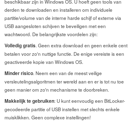
beschikbaar zijn in Windows OS. U hoeft geen tools van
derden te downloaden en installeren om individuele
partitie/volume van de interne harde schijf of externe via
USB aangesloten schijven te beveiligen met een
wachtwoord. De belangrijkste voordelen zijn:
. Geen extra download en geen enkele cent
Volledig gratis
betalen voor zo'n nuttige functie. De enige vereiste is een
geactiveerde kopie van Windows OS.
. Neem een van de meest veilige
Minder risico
versleutelingsalgoritmen ter wereld aan en er is tot nu toe
geen manier om zo'n mechanisme te doorbreken.
: U kunt eenvoudig een BitLocker-
Makkelijk te gebruiken
gecodeerde partitie of USB instellen met slechts enkele
muisklikken. Geen complexe instellingen!