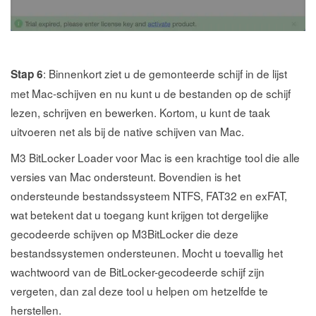
: Binnenkort ziet u de gemonteerde schijf in de lijst
Stap 6
met Mac-schijven en nu kunt u de bestanden op de schijf
lezen, schrijven en bewerken. Kortom, u kunt de taak
uitvoeren net als bij de native schijven van Mac.
M3 BitLocker Loader voor Mac is een krachtige tool die alle
versies van Mac ondersteunt. Bovendien is het
ondersteunde bestandssysteem NTFS, FAT32 en exFAT,
wat betekent dat u toegang kunt krijgen tot dergelijke
gecodeerde schijven op M3BitLocker die deze
bestandssystemen ondersteunen. Mocht u toevallig het
wachtwoord van de BitLocker-gecodeerde schijf zijn
vergeten, dan zal deze tool u helpen om hetzelfde te
herstellen.