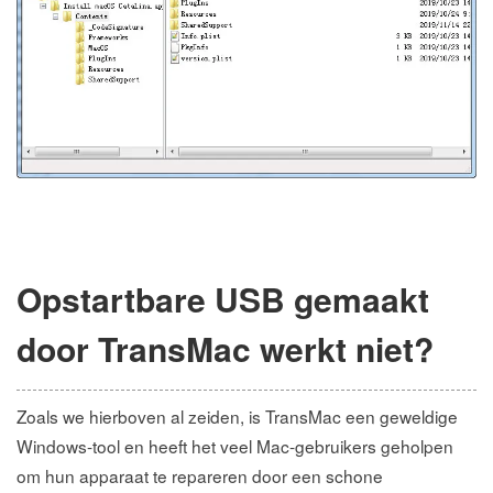
Opstartbare USB gemaakt
door TransMac werkt niet?
Zoals we hierboven al zeiden, is TransMac een geweldige
Windows-tool en heeft het veel Mac-gebruikers geholpen
om hun apparaat te repareren door een schone