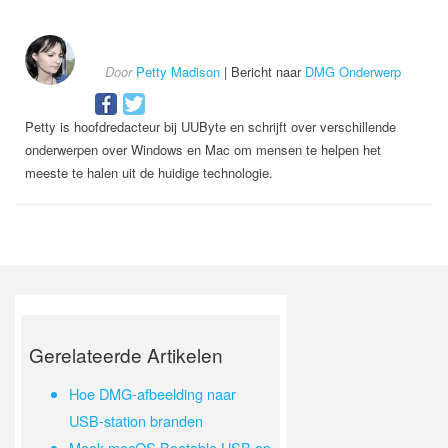
Door
Petty Madison
| Bericht naar
DMG Onderwerp
Petty is hoofdredacteur bij UUByte en schrijft over verschillende
onderwerpen over Windows en Mac om mensen te helpen het
meeste te halen uit de huidige technologie.
Gerelateerde Artikelen
Hoe DMG-afbeelding naar
USB-station branden
Maak macOS Bootable USB op