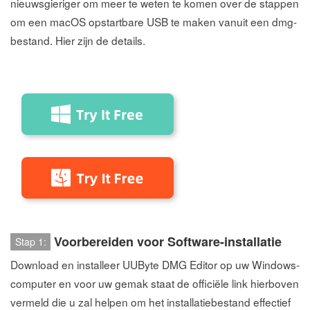
nieuwsgieriger om meer te weten te komen over de stappen
om een macOS opstartbare USB te maken vanuit een dmg-
bestand. Hier zijn de details.
Voorbereiden voor Software-installatie
Stap 1:
Download en installeer UUByte DMG Editor op uw Windows-
computer en voor uw gemak staat de officiële link hierboven
vermeld die u zal helpen om het installatiebestand effectief