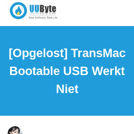
[Opgelost] TransMac
Bootable USB Werkt
Niet