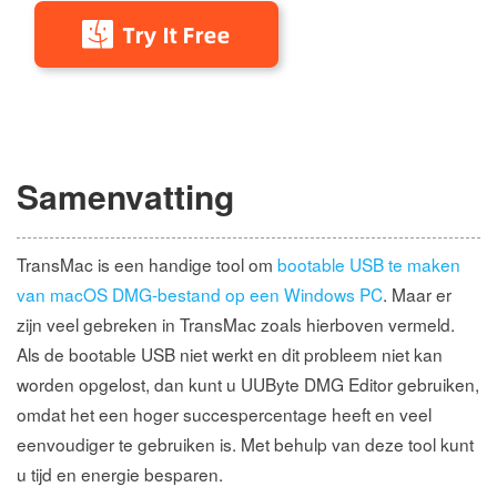
Samenvatting
TransMac is een handige tool om
bootable USB te maken
van macOS DMG-bestand op een Windows PC
. Maar er
zijn veel gebreken in TransMac zoals hierboven vermeld.
Als de bootable USB niet werkt en dit probleem niet kan
worden opgelost, dan kunt u UUByte DMG Editor gebruiken,
omdat het een hoger succespercentage heeft en veel
eenvoudiger te gebruiken is. Met behulp van deze tool kunt
u tijd en energie besparen.