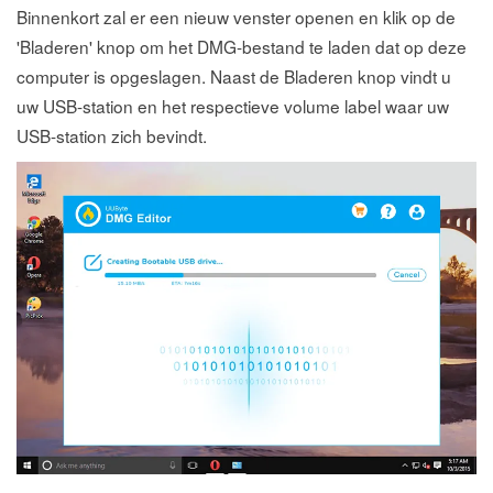
Binnenkort zal er een nieuw venster openen en klik op de
'Bladeren' knop om het DMG-bestand te laden dat op deze
computer is opgeslagen. Naast de Bladeren knop vindt u
uw USB-station en het respectieve volume label waar uw
USB-station zich bevindt.