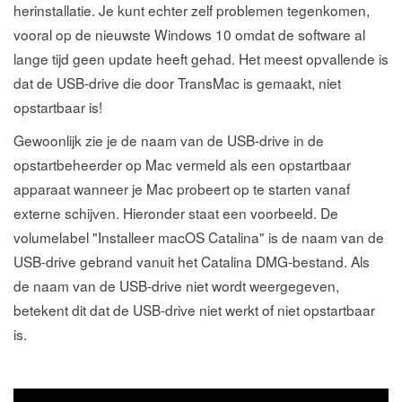
herinstallatie. Je kunt echter zelf problemen tegenkomen,
vooral op de nieuwste Windows 10 omdat de software al
lange tijd geen update heeft gehad. Het meest opvallende is
dat de USB-drive die door TransMac is gemaakt, niet
opstartbaar is!
Gewoonlijk zie je de naam van de USB-drive in de
opstartbeheerder op Mac vermeld als een opstartbaar
apparaat wanneer je Mac probeert op te starten vanaf
externe schijven. Hieronder staat een voorbeeld. De
volumelabel "Installeer macOS Catalina" is de naam van de
USB-drive gebrand vanuit het Catalina DMG-bestand. Als
de naam van de USB-drive niet wordt weergegeven,
betekent dit dat de USB-drive niet werkt of niet opstartbaar
is.