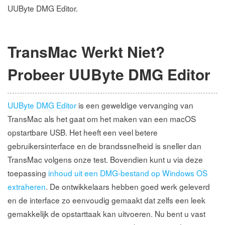
UUByte DMG Editor.
TransMac Werkt Niet?
Probeer UUByte DMG Editor
UUByte DMG Editor
is een geweldige vervanging van
TransMac als het gaat om het maken van een macOS
opstartbare USB. Het heeft een veel betere
gebruikersinterface en de brandssnelheid is sneller dan
TransMac volgens onze test. Bovendien kunt u via deze
toepassing
inhoud uit een DMG-bestand op Windows OS
extraheren
. De ontwikkelaars hebben goed werk geleverd
en de interface zo eenvoudig gemaakt dat zelfs een leek
gemakkelijk de opstarttaak kan uitvoeren. Nu bent u vast