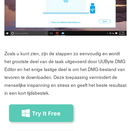
Zoals u kunt zien, zijn de stappen zo eenvoudig en wordt
het grootste deel van de taak uitgevoerd door UUByte DMG
Editor en het enige lastige deel is om het DMG-bestand van
tevoren te downloaden. Deze toepassing vermindert de
menselijke inspanning en stress en geeft het beste resultaat
in een kort tijdsbestek.