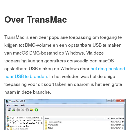
Over TransMac
TransMac is een zeer populaire toepassing om toegang te
krijgen tot DMG-volume en een opstartbare USB te maken
van macOS DMG-bestand op Windows. Via deze
toepassing kunnen gebruikers eenvoudig een macOS
opstartbare USB maken op Windows door
het dmg-bestand
naar USB te branden
. In het verleden was het de enige
toepassing voor dit soort taken en daarom is het een grote
naam in deze branche.