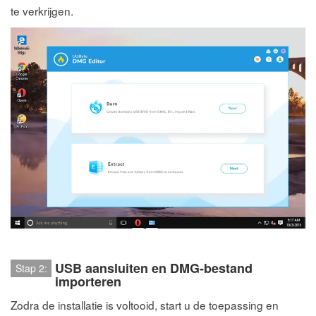
te verkrijgen.
USB aansluiten en DMG-bestand
Stap 2:
importeren
Zodra de installatie is voltooid, start u de toepassing en