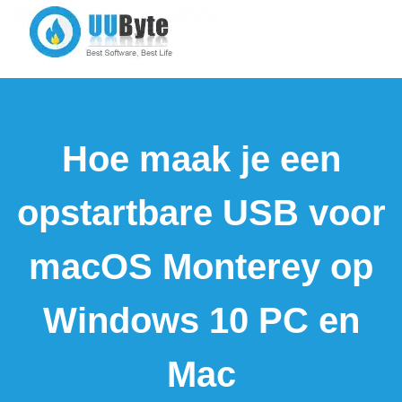
Hoe maak je een
opstartbare USB voor
macOS Monterey op
Windows 10 PC en
Mac