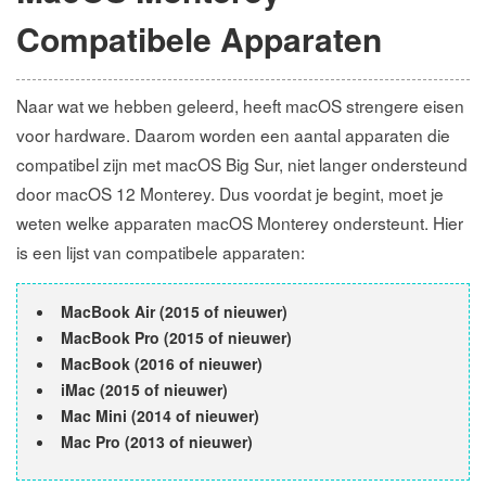
Compatibele Apparaten
Naar wat we hebben geleerd, heeft macOS strengere eisen
voor hardware. Daarom worden een aantal apparaten die
compatibel zijn met macOS Big Sur, niet langer ondersteund
door macOS 12 Monterey. Dus voordat je begint, moet je
weten welke apparaten macOS Monterey ondersteunt. Hier
is een lijst van compatibele apparaten:
MacBook Air (2015 of nieuwer)
MacBook Pro (2015 of nieuwer)
MacBook (2016 of nieuwer)
iMac (2015 of nieuwer)
Mac Mini (2014 of nieuwer)
Mac Pro (2013 of nieuwer)