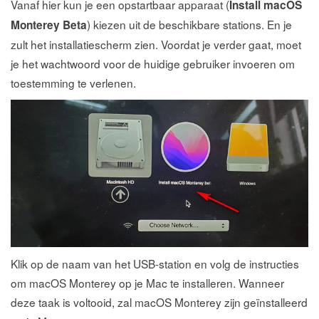
Vanaf hier kun je een opstartbaar apparaat (
Install macOS
) kiezen uit de beschikbare stations. En je
Monterey Beta
zult het installatiescherm zien. Voordat je verder gaat, moet
je het wachtwoord voor de huidige gebruiker invoeren om
toestemming te verlenen.
Klik op de naam van het USB-station en volg de instructies
om macOS Monterey op je Mac te installeren. Wanneer
deze taak is voltooid, zal macOS Monterey zijn geïnstalleerd