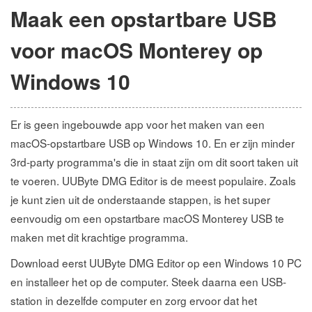
Maak een opstartbare USB
voor macOS Monterey op
Windows 10
Er is geen ingebouwde app voor het maken van een
macOS-opstartbare USB op Windows 10. En er zijn minder
3rd-party programma's die in staat zijn om dit soort taken uit
te voeren. UUByte DMG Editor is de meest populaire. Zoals
je kunt zien uit de onderstaande stappen, is het super
eenvoudig om een opstartbare macOS Monterey USB te
maken met dit krachtige programma.
Download eerst UUByte DMG Editor op een Windows 10 PC
en installeer het op de computer. Steek daarna een USB-
station in dezelfde computer en zorg ervoor dat het