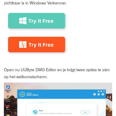
zichtbaar is in Windows Verkenner.
Open nu UUByte DMG Editor en je krijgt twee opties te zien
op het welkomstscherm.