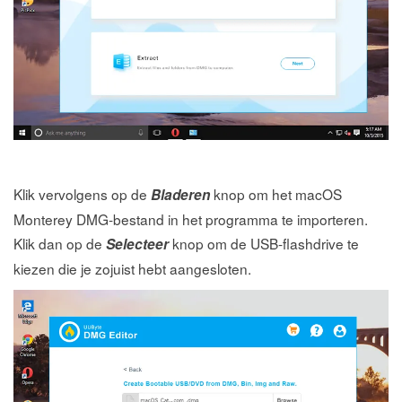
Klik vervolgens op de
knop om het macOS
Bladeren
Monterey DMG-bestand in het programma te importeren.
Klik dan op de
knop om de USB-flashdrive te
Selecteer
kiezen die je zojuist hebt aangesloten.