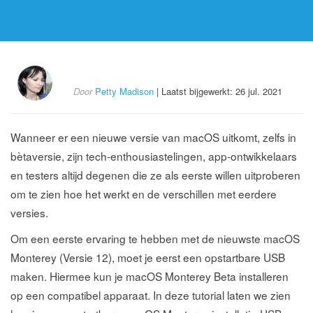
Door
Petty Madison
| Laatst bijgewerkt: 26 jul. 2021
Wanneer er een nieuwe versie van macOS uitkomt, zelfs in
bètaversie, zijn tech-enthousiastelingen, app-ontwikkelaars
en testers altijd degenen die ze als eerste willen uitproberen
om te zien hoe het werkt en de verschillen met eerdere
versies.
Om een eerste ervaring te hebben met de nieuwste macOS
Monterey (Versie 12), moet je eerst een opstartbare USB
maken. Hiermee kun je macOS Monterey Beta installeren
op een compatibel apparaat. In deze tutorial laten we zien