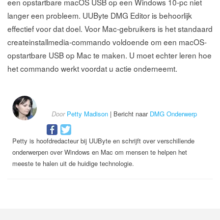
een opstartbare macOS USB op een Windows 10-pc niet
langer een probleem. UUByte DMG Editor is behoorlijk
effectief voor dat doel. Voor Mac-gebruikers is het standaard
createinstallmedia-commando voldoende om een macOS-
opstartbare USB op Mac te maken. U moet echter leren hoe
het commando werkt voordat u actie onderneemt.
Door
Petty Madison
| Bericht naar
DMG Onderwerp
Petty is hoofdredacteur bij UUByte en schrijft over verschillende
onderwerpen over Windows en Mac om mensen te helpen het
meeste te halen uit de huidige technologie.