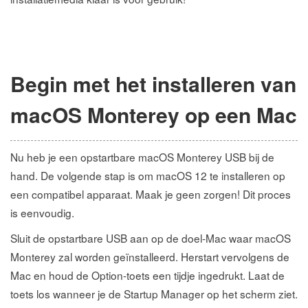
Begin met het installeren van
macOS Monterey op een Mac
Nu heb je een opstartbare macOS Monterey USB bij de
hand. De volgende stap is om macOS 12 te installeren op
een compatibel apparaat. Maak je geen zorgen! Dit proces
is eenvoudig.
Sluit de opstartbare USB aan op de doel-Mac waar macOS
Monterey zal worden geïnstalleerd. Herstart vervolgens de
Mac en houd de Option-toets een tijdje ingedrukt. Laat de
toets los wanneer je de Startup Manager op het scherm ziet.