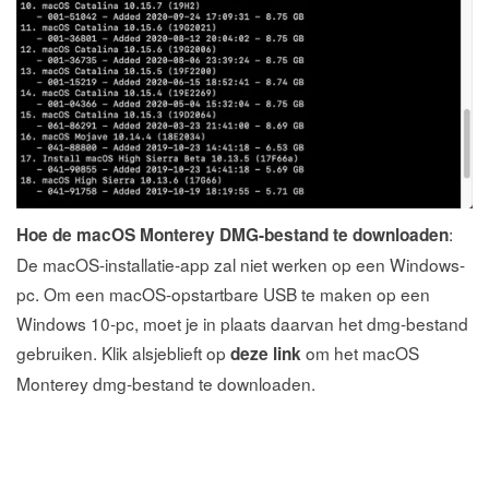
:
Hoe de macOS Monterey DMG-bestand te downloaden
De macOS-installatie-app zal niet werken op een Windows-
pc. Om een macOS-opstartbare USB te maken op een
Windows 10-pc, moet je in plaats daarvan het dmg-bestand
gebruiken. Klik alsjeblieft op
om het macOS
deze link
Monterey dmg-bestand te downloaden.