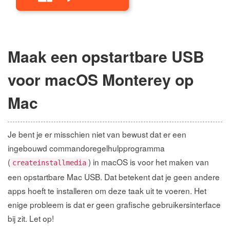
Maak een opstartbare USB
voor macOS Monterey op
Mac
Je bent je er misschien niet van bewust dat er een
ingebouwd commandoregelhulpprogramma
(
) in macOS is voor het maken van
createinstallmedia
een opstartbare Mac USB. Dat betekent dat je geen andere
apps hoeft te installeren om deze taak uit te voeren. Het
enige probleem is dat er geen grafische gebruikersinterface
bij zit. Let op!