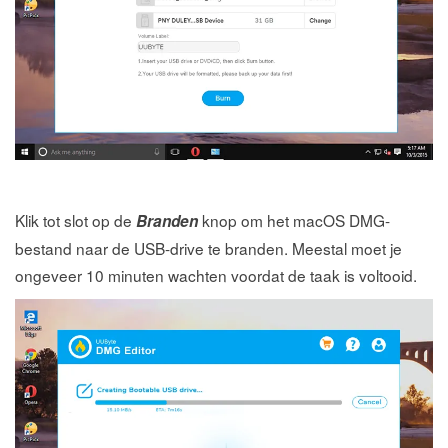
Klik tot slot op de
knop om het macOS DMG-
Branden
bestand naar de USB-drive te branden. Meestal moet je
ongeveer 10 minuten wachten voordat de taak is voltooid.