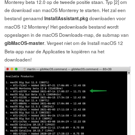
Monterey beta 12.0 op de tweede positie staan. Typ [2] om
de download van macOS Monterey te starten. Het zal een
bestand genaamd
downloaden voor
InstallAssistant.pkg
macOS 12 Monterey! Het gedownloade bestand wordt
opgeslagen in de macOS Downloads-map, de submap van
. Vergeet niet om de Install macOS 12
gibMacOS-master
Beta-app naar de Applicaties te kopiëren na het
downloaden!