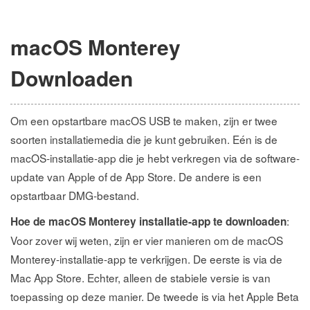
macOS Monterey
Downloaden
Om een opstartbare macOS USB te maken, zijn er twee
soorten installatiemedia die je kunt gebruiken. Eén is de
macOS-installatie-app die je hebt verkregen via de software-
update van Apple of de App Store. De andere is een
opstartbaar DMG-bestand.
:
Hoe de macOS Monterey installatie-app te downloaden
Voor zover wij weten, zijn er vier manieren om de macOS
Monterey-installatie-app te verkrijgen. De eerste is via de
Mac App Store. Echter, alleen de stabiele versie is van
toepassing op deze manier. De tweede is via het Apple Beta