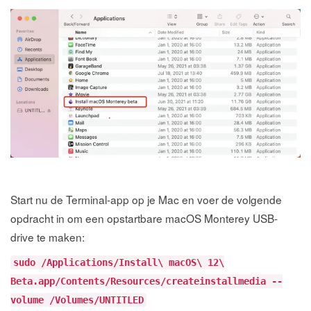
Start nu de Terminal-app op je Mac en voer de volgende
opdracht in om een opstartbare macOS Monterey USB-
drive te maken:
sudo /Applications/Install\ macOS\ 12\
Beta.app/Contents/Resources/createinstallmedia --
volume /Volumes/UNTITLED