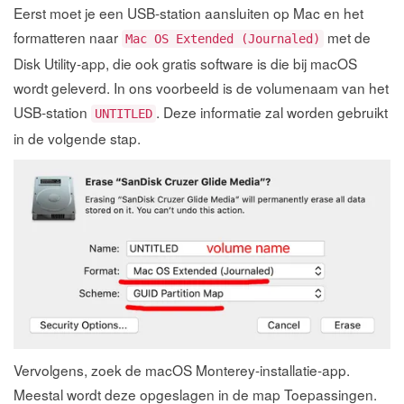
Eerst moet je een USB-station aansluiten op Mac en het
formatteren naar
met de
Mac OS Extended (Journaled)
Disk Utility-app, die ook gratis software is die bij macOS
wordt geleverd. In ons voorbeeld is de volumenaam van het
USB-station
. Deze informatie zal worden gebruikt
UNTITLED
in de volgende stap.
Vervolgens, zoek de macOS Monterey-installatie-app.
Meestal wordt deze opgeslagen in de map Toepassingen.