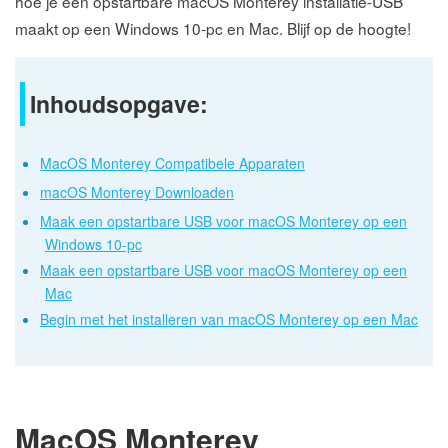
hoe je een opstartbare macOS Monterey installatie-USB
maakt op een Windows 10-pc en Mac. Blijf op de hoogte!
Inhoudsopgave:
MacOS Monterey Compatibele Apparaten
macOS Monterey Downloaden
Maak een opstartbare USB voor macOS Monterey op een
Windows 10-pc
Maak een opstartbare USB voor macOS Monterey op een
Mac
Begin met het installeren van macOS Monterey op een Mac
MacOS Monterey