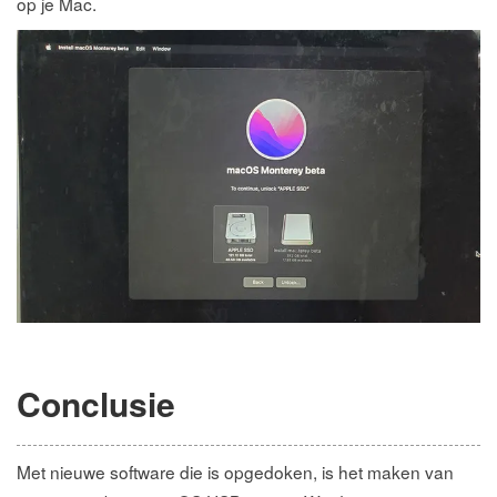
op je Mac.
Conclusie
Met nieuwe software die is opgedoken, is het maken van