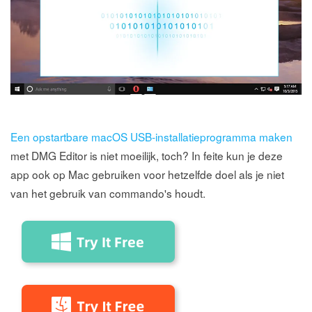
Een opstartbare macOS USB-installatieprogramma maken
met DMG Editor is niet moeilijk, toch? In feite kun je deze
app ook op Mac gebruiken voor hetzelfde doel als je niet
van het gebruik van commando's houdt.