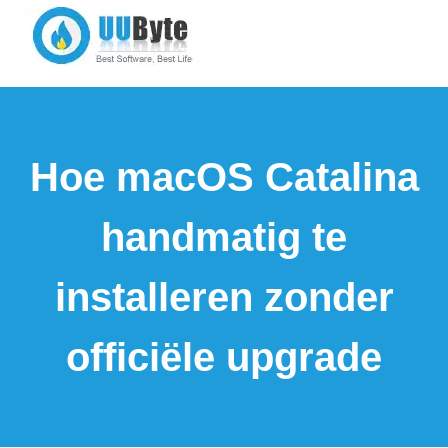
Hoe macOS Catalina
handmatig te
installeren zonder
officiële upgrade