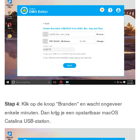
: Klik op de knop "Branden" en wacht ongeveer
Stap 4
enkele minuten. Dan krijg je een opstartbaar macOS
Catalina USB-station.