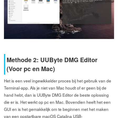
Methode 2: UUByte DMG Editor
(Voor pc en Mac)
Het is een veel ingewikkelder proces bij het gebruik van de
Terminal-app. Als je niet van Mac houdt of er geen bij de
hand hebt, dan is UUByte DMG Editor de beste oplossing
die er is. Het werkt op pc en Mac. Bovendien heeft het een
GUI en is het gemakkelijk om te beginnen met het maken
van een opstartbare macOS Catalina USB-