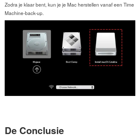
Zodra je klaar bent, kun je je Mac herstellen vanaf een Time
Machine-back-up.
De Conclusie