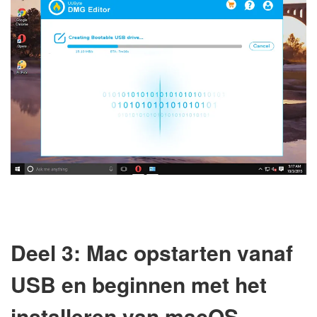
Deel 3: Mac opstarten vanaf
USB en beginnen met het
installeren van macOS