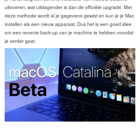
uitvoeren, wat uitdagender is dan de officiële upgrade. Met
deze methode wordt al je gegevens gewist en kun je je Mac
instellen als een nieuw apparaat. Dus het is een goed idee
om een recente back-up van je machine te hebben voordat
je verder gaat.