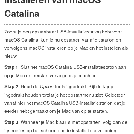
Catalina
Zodra je een opstartbaar USB-installatiestation hebt voor
macOS Catalina, kun je nu opstarten vanaf dit station en
vervolgens macOS installeren op je Mac en het instellen als
nieuw.
: Sluit het macOS Catalina USB-installatiestation aan
Stap 1
op je Mac en herstart vervolgens je machine.
: Houd de
-toets ingedrukt. Blijf de knop
Stap 2
Option
ingedrukt houden totdat je het opstartmenu ziet. Selecteer
vanaf hier het macOS Catalina USB-installatiestation dat je
eerder hebt gemaakt om je Mac van op te starten.
: Wanneer je Mac klaar is met opstarten, volg dan de
Stap 3
instructies op het scherm om de installatie te voltooien.