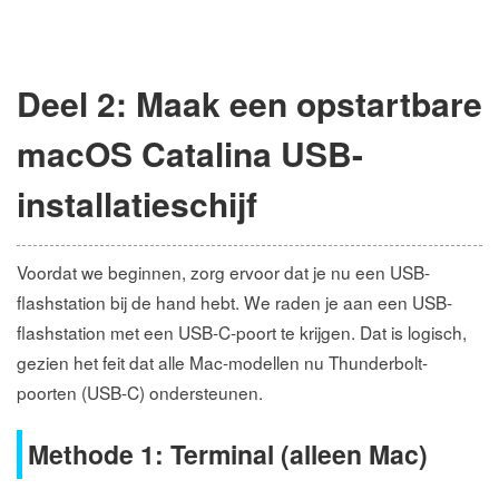
Deel 2: Maak een opstartbare
macOS Catalina USB-
installatieschijf
Voordat we beginnen, zorg ervoor dat je nu een USB-
flashstation bij de hand hebt. We raden je aan een USB-
flashstation met een USB-C-poort te krijgen. Dat is logisch,
gezien het feit dat alle Mac-modellen nu Thunderbolt-
poorten (USB-C) ondersteunen.
Methode 1: Terminal (alleen Mac)