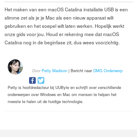
Het maken van een macOS Catalina installatie USB is een
slimme zet als je je Mac als een nieuw apparaat wilt
gebruiken en het soepel wilt laten werken. Hopelijk werkt
onze gids voor jou. Houd er rekening mee dat macOS
Catalina nog in de beginfase zit, dus wees voorzichtig.
Door
Petty Madison
| Bericht naar
DMG Onderwerp
Petty is hoofdredacteur bij UUByte en schrijft over verschillende
onderwerpen over Windows en Mac om mensen te helpen het
meeste te halen uit de huidige technologie.