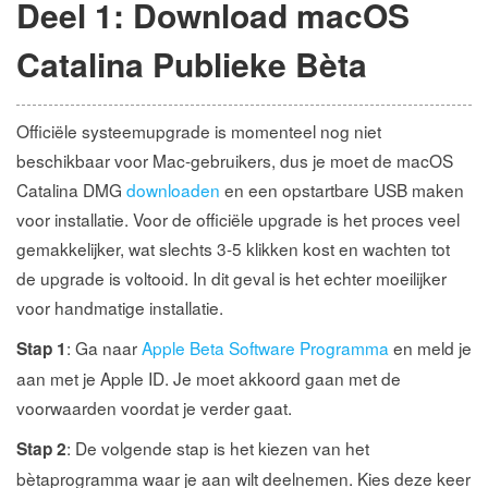
Deel 1: Download macOS
Catalina Publieke Bèta
Officiële systeemupgrade is momenteel nog niet
beschikbaar voor Mac-gebruikers, dus je moet de macOS
Catalina DMG
downloaden
en een opstartbare USB maken
voor installatie. Voor de officiële upgrade is het proces veel
gemakkelijker, wat slechts 3-5 klikken kost en wachten tot
de upgrade is voltooid. In dit geval is het echter moeilijker
voor handmatige installatie.
: Ga naar
Apple Beta Software Programma
en meld je
Stap 1
aan met je Apple ID. Je moet akkoord gaan met de
voorwaarden voordat je verder gaat.
: De volgende stap is het kiezen van het
Stap 2
bètaprogramma waar je aan wilt deelnemen. Kies deze keer