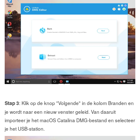
: Klik op de knop "Volgende" in de kolom Branden en
Stap 3
je wordt naar een nieuw venster geleid. Van daaruit
importeer je het macOS Catalina DMG-bestand en selecteer
je het USB-station.