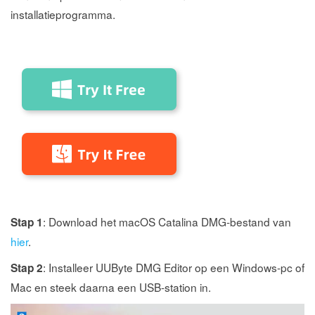
installatieprogramma.
: Download het macOS Catalina DMG-bestand van
Stap 1
hier
.
: Installeer UUByte DMG Editor op een Windows-pc of
Stap 2
Mac en steek daarna een USB-station in.