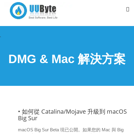
`
DMG & Mac 解決方案
• 如何從 Catalina/Mojave 升級到 macOS
Big Sur
macOS Big Sur Beta 現已公開。如果您的 Mac 與 Big