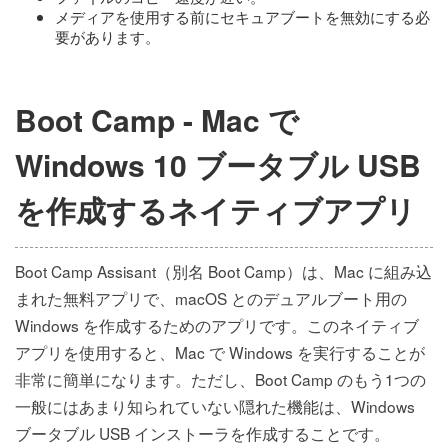
メディアを使用する前にセキュアブートを無効にする必
要があります。
Boot Camp - Mac で
Windows 10 ブータブル USB
を作成するネイティブアプリ
Boot Camp Assisant（別名 Boot Camp）は、Mac に組み込
まれた無料アプリで、macOS とのデュアルブート用の
Windows を作成するためのアプリです。このネイティブ
アプリを使用すると、Mac で Windows を実行することが
非常に簡単になります。ただし、Boot Camp のもう1つの
一般にはあまり知られていない隠れた機能は、Windows
ブータブル USB インストーラを作成することです。