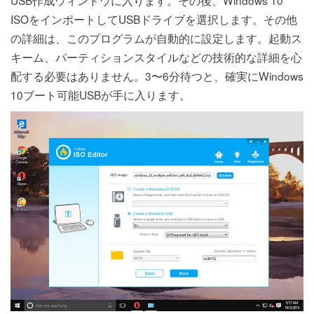
USB作成ウィンドウに入ります。その後、Windows 10
ISOをインポートしてUSBドライブを選択します。その他
の詳細は、このプログラムが自動的に設定します。起動ス
キーム、パーティションスタイルなどの技術的な詳細を心
配する必要はありません。3〜6分待つと、確実にWindows
10ブート可能USBが手に入ります。