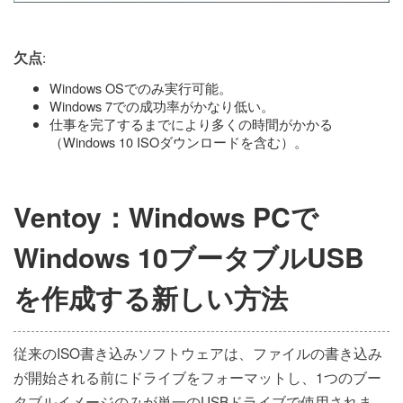
:
欠点
Windows OSでのみ実行可能。
Windows 7での成功率がかなり低い。
仕事を完了するまでにより多くの時間がかかる
（Windows 10 ISOダウンロードを含む）。
Ventoy：Windows PCで
Windows 10ブータブルUSB
を作成する新しい方法
従来のISO書き込みソフトウェアは、ファイルの書き込み
が開始される前にドライブをフォーマットし、1つのブー
タブルイメージのみが単一のUSBドライブで使用されま