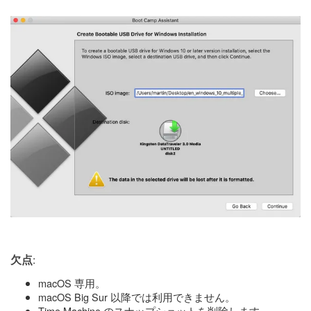
:
欠点
macOS 専用。
macOS Big Sur 以降では利用できません。
Time Machine のスナップショットを削除します。