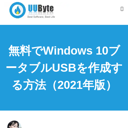
無料でWindows 10ブ
ータブルUSBを作成す
る方法（2021年版）