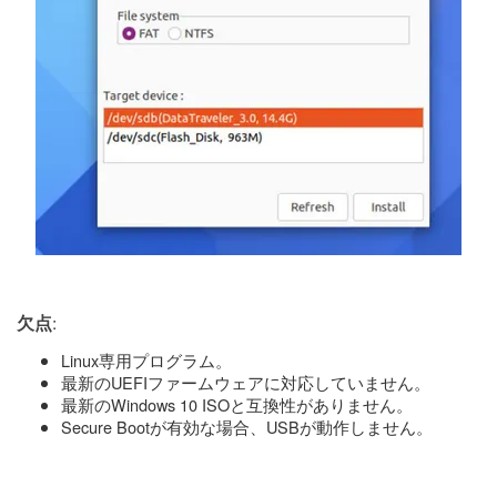
:
欠点
Linux専用プログラム。
最新のUEFIファームウェアに対応していません。
最新のWindows 10 ISOと互換性がありません。
Secure Bootが有効な場合、USBが動作しません。