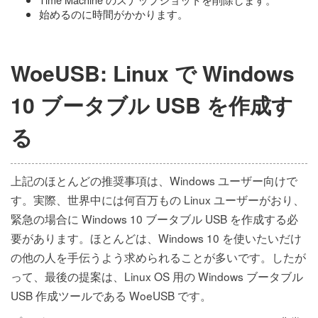
始めるのに時間がかかります。
WoeUSB: Linux で Windows
10 ブータブル USB を作成す
る
上記のほとんどの推奨事項は、Windows ユーザー向けで
す。実際、世界中には何百万もの Linux ユーザーがおり、
緊急の場合に Windows 10 ブータブル USB を作成する必
要があります。ほとんどは、Windows 10 を使いたいだけ
の他の人を手伝うよう求められることが多いです。したが
って、最後の提案は、Linux OS 用の Windows ブータブル
USB 作成ツールである WoeUSB です。