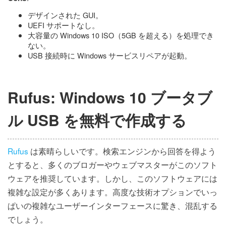
デザインされた GUI。
UEFI サポートなし。
大容量の Windows 10 ISO（5GB を超える）を処理でき
ない。
USB 接続時に Windows サービスリペアが起動。
Rufus: Windows 10 ブータブ
ル USB を無料で作成する
Rufus
は素晴らしいです。検索エンジンから回答を得よう
とすると、多くのブロガーやウェブマスターがこのソフト
ウェアを推奨しています。しかし、このソフトウェアには
複雑な設定が多くあります。高度な技術オプションでいっ
ぱいの複雑なユーザーインターフェースに驚き、混乱する
でしょう。