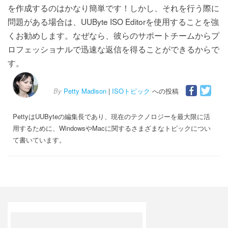
を作成するのはかなり簡単です！しかし、それを行う際に
問題がある場合は、UUByte ISO Editorを使用することを強
くお勧めします。なぜなら、彼らのサポートチームからプ
ロフェッショナルで迅速な返信を得ることができるからで
す。
By
Petty Madison
|
ISOトピック
への投稿
PettyはUUByteの編集長であり、現在のテクノロジーを最大限に活
用するために、WindowsやMacに関するさまざまなトピックについ
て書いています。