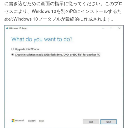
に書き込むために画面の指示に従ってください。このプロ
セスにより、Windows 10を別のPCにインストールするた
めのWindows 10ブータブルが最終的に作成されます。