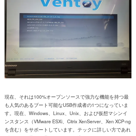
現在、それは100%オープンソースで強力な機能を持つ最
も人気のあるブート可能なUSB作成者の1つになっていま
す。現在、Windows、Linux、Unix、および仮想マシンイ
ンスタンス（VMware ESXi、Citrix XenServer、Xen XCP-ng
を含む）をサポートしています。テックに詳しい方であれ