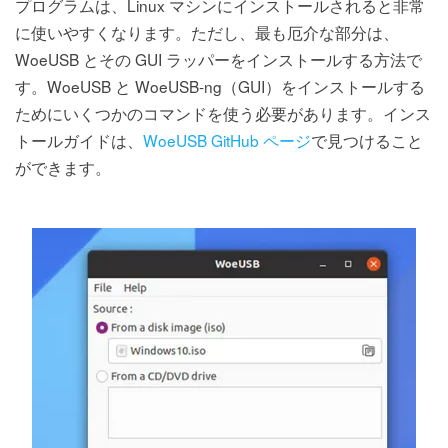
プログラムは、Linux マシンにインストールされると非常
に使いやすくなります。ただし、最も厄介な部分は、
WoeUSB とその GUI ラッパーをインストールする方法で
す。WoeUSB と WoeUSB-ng（GUI）をインストールする
ためにいくつかのコマンドを使う必要があります。インス
トールガイドは、
WoeUSB GitHub ページ
で見つけること
ができます。