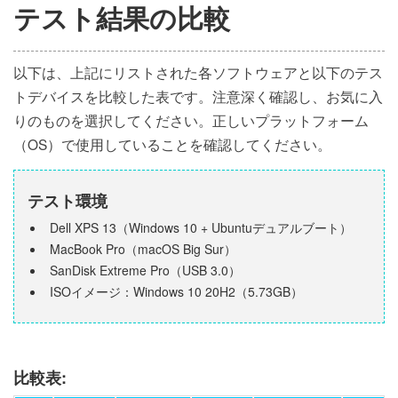
テスト結果の比較
以下は、上記にリストされた各ソフトウェアと以下のテス
トデバイスを比較した表です。注意深く確認し、お気に入
りのものを選択してください。正しいプラットフォーム
（OS）で使用していることを確認してください。
テスト環境
Dell XPS 13（Windows 10 + Ubuntuデュアルブート）
MacBook Pro（macOS Big Sur）
SanDisk Extreme Pro（USB 3.0）
ISOイメージ：Windows 10 20H2（5.73GB）
比較表: