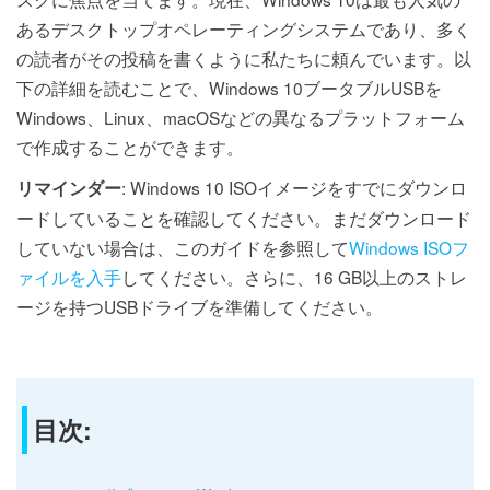
あるデスクトップオペレーティングシステムであり、多く
の読者がその投稿を書くように私たちに頼んでいます。以
下の詳細を読むことで、Windows 10ブータブルUSBを
Windows、Linux、macOSなどの異なるプラットフォーム
で作成することができます。
: Windows 10 ISOイメージをすでにダウンロ
リマインダー
ードしていることを確認してください。まだダウンロード
していない場合は、このガイドを参照して
Windows ISOフ
ァイルを入手
してください。さらに、16 GB以上のストレ
ージを持つUSBドライブを準備してください。
目次: