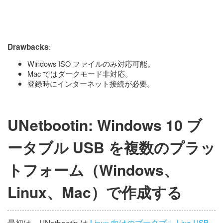
:
Drawbacks
Windows ISO ファイルのみ対応可能。
Mac ではダークモード非対応。
登録時にインターネット接続が必要。
UNetbootin: Windows 10 ブ
ータブル USB を複数のプラッ
トフォーム（Windows、
Linux、Mac）で作成する
最初は、UNetbootin は
Linux 向けのブータブル Live USB