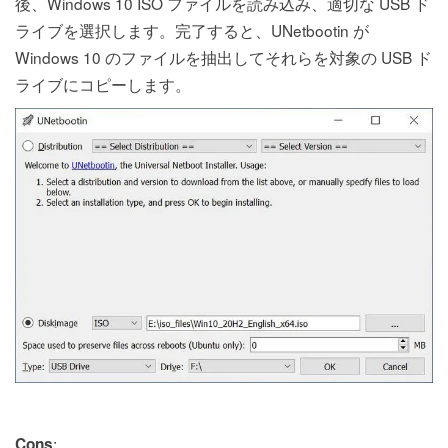
後、Windows 10 ISO ファイルを読み込み、適切な USB ド
ライブを選択します。完了すると、UNetbootin が
Windows 10 のファイルを抽出してそれらを対象の USB ド
ライブにコピーします。
:
Cons