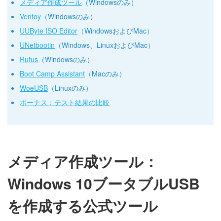
メディア作成ツール
（Windowsのみ）
Ventoy
（Windowsのみ）
UUByte ISO Editor
（WindowsおよびMac）
UNetbootin
（Windows、LinuxおよびMac）
Rufus
（Windowsのみ）
Boot Camp Assistant
（Macのみ）
WoeUSB
（Linuxのみ）
ボーナス：テスト結果の比較
メディア作成ツール：
Windows 10ブータブルUSB
を作成する公式ツール