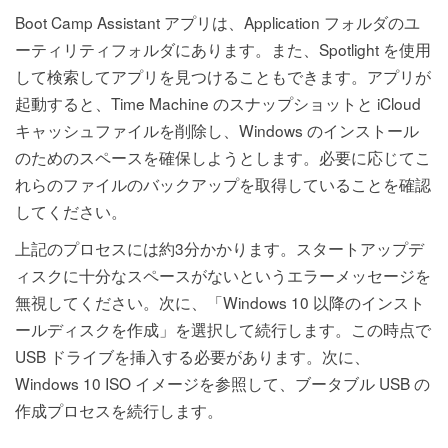
Boot Camp Assistant アプリは、Application フォルダのユ
ーティリティフォルダにあります。また、Spotlight を使用
して検索してアプリを見つけることもできます。アプリが
起動すると、Time Machine のスナップショットと iCloud
キャッシュファイルを削除し、Windows のインストール
のためのスペースを確保しようとします。必要に応じてこ
れらのファイルのバックアップを取得していることを確認
してください。
上記のプロセスには約3分かかります。スタートアップデ
ィスクに十分なスペースがないというエラーメッセージを
無視してください。次に、「Windows 10 以降のインスト
ールディスクを作成」を選択して続行します。この時点で
USB ドライブを挿入する必要があります。次に、
Windows 10 ISO イメージを参照して、ブータブル USB の
作成プロセスを続行します。