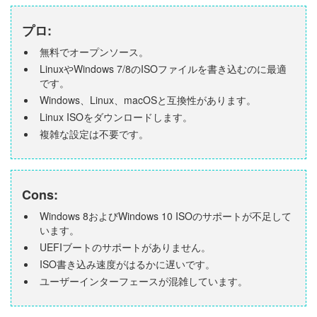
プロ:
無料でオープンソース。
LinuxやWindows 7/8のISOファイルを書き込むのに最適
です。
Windows、Linux、macOSと互換性があります。
Linux ISOをダウンロードします。
複雑な設定は不要です。
Cons:
Windows 8およびWindows 10 ISOのサポートが不足して
います。
UEFIブートのサポートがありません。
ISO書き込み速度がはるかに遅いです。
ユーザーインターフェースが混雑しています。