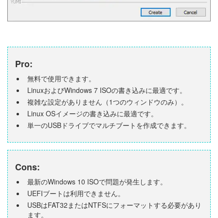
Pro:
無料で使用できます。
LinuxおよびWindows 7 ISOの書き込みに最適です。
複雑な設定がありません（1つのウィンドウのみ）。
Linux OSイメージの書き込みに最適です。
単一のUSBドライブでマルチブートを作成できます。
Cons:
最新のWindows 10 ISOで問題が発生します。
UEFIブートは利用できません。
USBはFAT32またはNTFSにフォーマットする必要があり
ます。