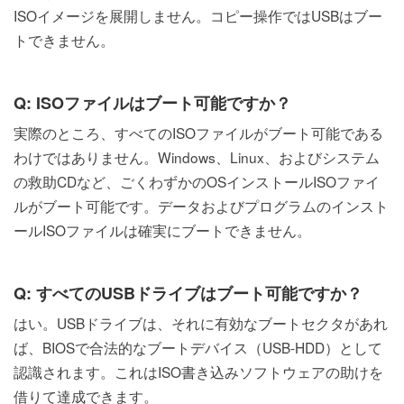
ISOイメージを展開しません。コピー操作ではUSBはブー
トできません。
Q: ISOファイルはブート可能ですか？
実際のところ、すべてのISOファイルがブート可能である
わけではありません。Windows、Linux、およびシステム
の救助CDなど、ごくわずかのOSインストールISOファイ
ルがブート可能です。データおよびプログラムのインスト
ールISOファイルは確実にブートできません。
Q: すべてのUSBドライブはブート可能ですか？
はい。USBドライブは、それに有効なブートセクタがあれ
ば、BIOSで合法的なブートデバイス（USB-HDD）として
認識されます。これはISO書き込みソフトウェアの助けを
借りて達成できます。