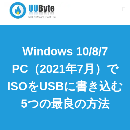
Windows 10/8/7
PC（2021年7月）で
ISOをUSBに書き込む
5つの最良の方法