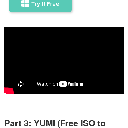
Part 3: YUMI (Free ISO to