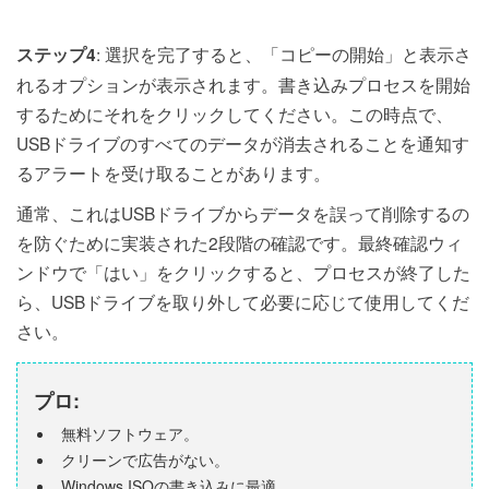
: 選択を完了すると、「コピーの開始」と表示さ
ステップ4
れるオプションが表示されます。書き込みプロセスを開始
するためにそれをクリックしてください。この時点で、
USBドライブのすべてのデータが消去されることを通知す
るアラートを受け取ることがあります。
通常、これはUSBドライブからデータを誤って削除するの
を防ぐために実装された2段階の確認です。最終確認ウィ
ンドウで「はい」をクリックすると、プロセスが終了した
ら、USBドライブを取り外して必要に応じて使用してくだ
さい。
プロ:
無料ソフトウェア。
クリーンで広告がない。
Windows ISOの書き込みに最適。