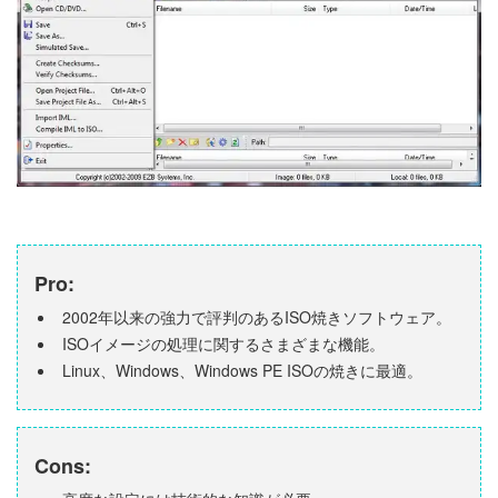
Pro:
2002年以来の強力で評判のあるISO焼きソフトウェア。
ISOイメージの処理に関するさまざまな機能。
Linux、Windows、Windows PE ISOの焼きに最適。
Cons: