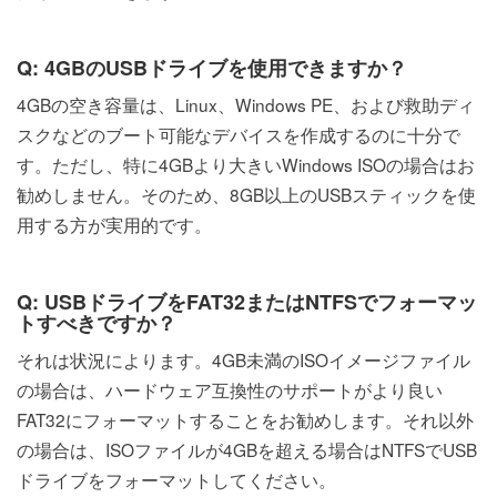
Q: 4GBのUSBドライブを使用できますか？
4GBの空き容量は、Linux、Windows PE、および救助ディ
スクなどのブート可能なデバイスを作成するのに十分で
す。ただし、特に4GBより大きいWindows ISOの場合はお
勧めしません。そのため、8GB以上のUSBスティックを使
用する方が実用的です。
Q: USBドライブをFAT32またはNTFSでフォーマッ
トすべきですか？
それは状況によります。4GB未満のISOイメージファイル
の場合は、ハードウェア互換性のサポートがより良い
FAT32にフォーマットすることをお勧めします。それ以外
の場合は、ISOファイルが4GBを超える場合はNTFSでUSB
ドライブをフォーマットしてください。