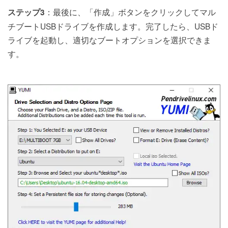
：最後に、「作成」ボタンをクリックしてマル
ステップ3
チブートUSBドライブを作成します。完了したら、USBド
ライブを起動し、適切なブートオプションを選択できま
す。