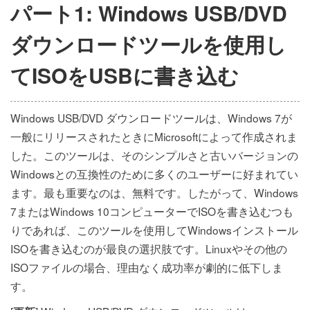
パート1: Windows USB/DVD
ダウンロードツールを使用し
てISOをUSBに書き込む
Windows USB/DVD ダウンロードツールは、Windows 7が
一般にリリースされたときにMicrosoftによって作成されま
した。このツールは、そのシンプルさと古いバージョンの
Windowsとの互換性のために多くのユーザーに好まれてい
ます。最も重要なのは、無料です。したがって、Windows
7またはWindows 10コンピューターでISOを書き込むつも
りであれば、このツールを使用してWindowsインストール
ISOを書き込むのが最良の選択肢です。Linuxやその他の
ISOファイルの場合、理由なく成功率が劇的に低下しま
す。