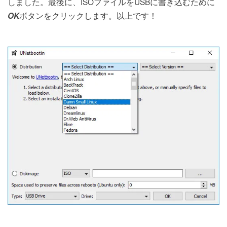
しました。最後に、ISOファイルをUSBに書き込むために
ボタンをクリックします。以上です！
OK