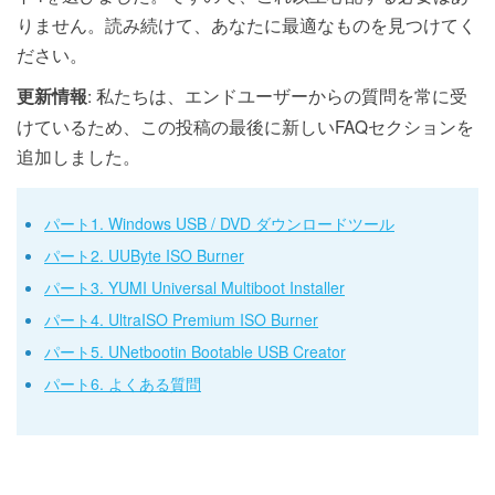
りません。読み続けて、あなたに最適なものを見つけてく
ださい。
: 私たちは、エンドユーザーからの質問を常に受
更新情報
けているため、この投稿の最後に新しいFAQセクションを
追加しました。
パート1. Windows USB / DVD ダウンロードツール
パート2. UUByte ISO Burner
パート3. YUMI Universal Multiboot Installer
パート4. UltraISO Premium ISO Burner
パート5. UNetbootin Bootable USB Creator
パート6. よくある質問