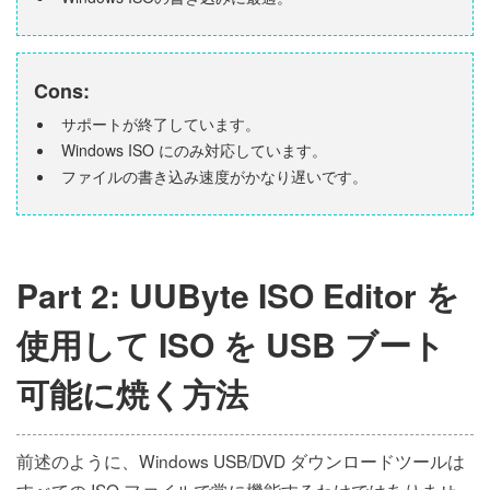
Cons:
サポートが終了しています。
Windows ISO にのみ対応しています。
ファイルの書き込み速度がかなり遅いです。
Part 2: UUByte ISO Editor を
使用して ISO を USB ブート
可能に焼く方法
前述のように、Windows USB/DVD ダウンロードツールは
すべての ISO ファイルで常に機能するわけではありませ