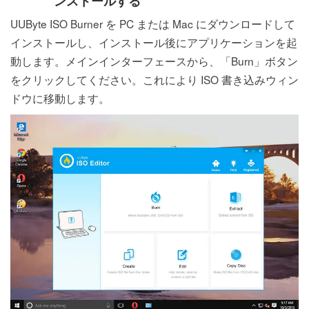
ンストールする
1:
UUByte ISO Burner を PC または Mac にダウンロードして
インストールし、インストール後にアプリケーションを起
動します。メインインターフェースから、「Burn」ボタン
をクリックしてください。これにより ISO 書き込みウィン
ドウに移動します。