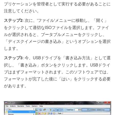
プリケーションを管理者として実行する必要があることに
注意してください。
: 次に、'ファイル'メニューに移動し、「開く」
ステップ2
をクリックして適切なISOファイルを選択します。ファイ
ルが選択されると、ブータブルメニューをクリックし、
「ディスクイメージの書き込み」というオプションを選択
します。
: 今、USBドライブを「書き込み方法」として選
ステップ3
択し、「書き込み」ボタンをクリックします。USBドライ
ブはまずフォーマットされます。このソフトウェアでは、
フォーマットが完了した後に「はい」をクリックする必要
があります。