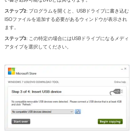
: プログラムを開くと、USBドライブに書き込む
ステップ2
ISOファイルを追加する必要があるウィンドウが表示され
ます。
: この特定の場合にはUSBドライブになるメディ
ステップ3
アタイプを選択してください。