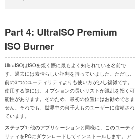
Part 4: UltraISO Premium
ISO Burner
UltraISOはISOを焼く際に最もよく知られている名前で
す。過去には素晴らしい評判を持っていました。ただし、
前の3つのユーティリティよりも使い方が少し複雑です。
使用する際には、オプションの長いリストが混乱を招く可
能性があります。そのため、最初の位置にはお勧めできま
せん。それでも、世界中の何千人ものユーザーに信頼され
ています。
: 他のアプリケーションと同様に、このユーティ
ステップ1
リティをPCにダウンロードしてインストールします。ア