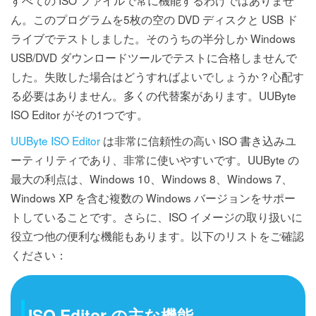
ん。このプログラムを5枚の空の DVD ディスクと USB ド
ライブでテストしました。そのうちの半分しか Windows
USB/DVD ダウンロードツールでテストに合格しませんで
した。失敗した場合はどうすればよいでしょうか？心配す
る必要はありません。多くの代替案があります。UUByte
ISO Editor がその1つです。
UUByte ISO Editor
は非常に信頼性の高い ISO 書き込みユ
ーティリティであり、非常に使いやすいです。UUByte の
最大の利点は、Windows 10、Windows 8、Windows 7、
Windows XP を含む複数の Windows バージョンをサポー
トしていることです。さらに、ISO イメージの取り扱いに
役立つ他の便利な機能もあります。以下のリストをご確認
ください：
ISO Editor の主な機能