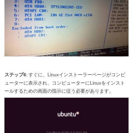
: すぐに、Linuxインストーラーページがコンピ
ステップ6
ューターに表示され、コンピューターにLinuxをインスト
ールするための画面の指示に従う必要があります。