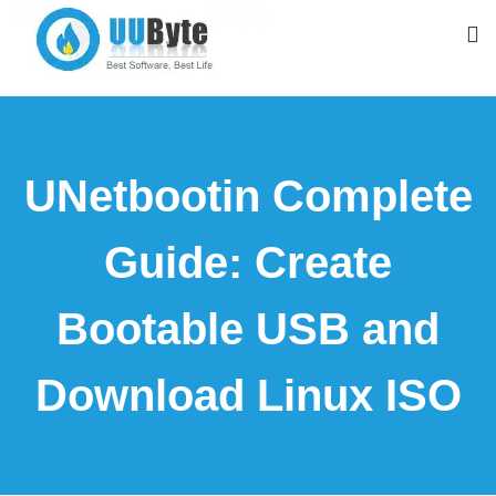
UNetbootin Complete
Guide: Create
Bootable USB and
Download Linux ISO