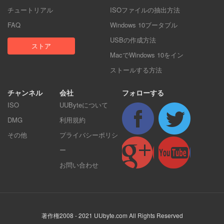
チュートリアル
ISOファイルの抽出方法
FAQ
Windows 10ブータブル
USBの作成方法
ストア
MacでWindows 10をイン
ストールする方法
チャンネル
会社
フォローする
ISO
UUByteについて
DMG
利用規約
その他
プライバシーポリシ
ー
お問い合わせ
著作権2008 - 2021 UUbyte.com All Rights Reserved