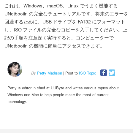
これは、Windows、macOS、Linux でうまく機能する
UNetbootin の完全なチュートリアルです。将来のエラーを
回避するために、USB ドライブを FAT32 にフォーマット
し、ISO ファイルの完全なコピーを入手してください。上
記の手順を注意深く実行すると、コンピューターで
UNetbootin の機能に簡単にアクセスできます。
By
Petty Madison
| Post to
ISO Topic
Petty is editor in chief at UUByte and writes various topics about
Windows and Mac to help people make the most of current
technology.