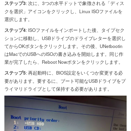
: 次に、3つの水平ドットで象徴される「ディス
ステップ3
クを選択」アイコンをクリックし、Linux ISOファイルを
選択します。
: ISOファイルをインポートした後、タイプセク
ステップ4
ションに移動し、USBドライブのドライブレターを選択し
てからOKボタンをクリックします。その後、UNetbootin
はMacでのUSBへのISOの書き込みを開始します。同じ作
業が完了したら、Reboot Nowボタンをクリックします。
: 再起動時に、BIOS設定をいくつか変更する必
ステップ5
要があります。要するに、ブート可能なUSBドライブをプ
ライマリドライブとして保持する必要があります。