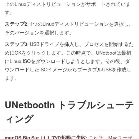
上のLinuxディストリビューションがサポートされていま
す。
: 1つのLinuxディストリビューションを選択し、
ステップ2
そのバージョンを選択します。
: USBドライブを挿入し、プロセスを開始するた
ステップ3
めにOKをクリックします。この時点で、UNetbootは最初
にLinux ISOをダウンロードしようとします。その後、ダ
ウンロードしたISOイメージからブータブルUSBを作成し
ます。
UNetbootin トラブルシューテ
ィング
: これは、Macユーザ
macOS Big Sur 11.1 での起動に失敗