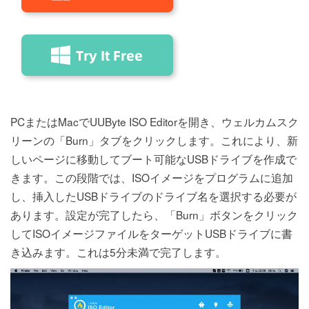
PCまたはMacでUUByte ISO Editorを開き、ウェルカムスク
リーンの「Burn」タブをクリックします。これにより、新
しいページに移動してブート可能なUSBドライブを作成で
きます。この段階では、ISOイメージをプログラムに追加
し、挿入したUSBドライブのドライブ名を選択する必要が
あります。設定が完了したら、「Burn」ボタンをクリック
してISOイメージファイルをターゲットUSBドライブに書
き込みます。これは5分未満で完了します。