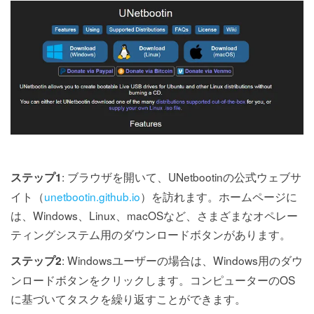
: ブラウザを開いて、UNetbootinの公式ウェブサ
ステップ1
イト（
unetbootin.github.io
）を訪れます。ホームページに
は、Windows、Linux、macOSなど、さまざまなオペレー
ティングシステム用のダウンロードボタンがあります。
: Windowsユーザーの場合は、Windows用のダウ
ステップ2
ンロードボタンをクリックします。コンピューターのOS
に基づいてタスクを繰り返すことができます。