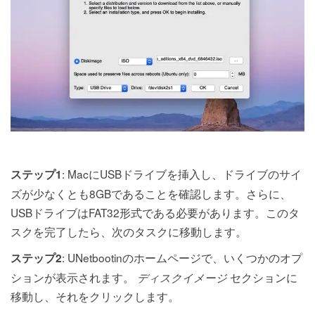
: MacにUSBドライブを挿入し、ドライブのサイ
ステップ1
ズが少なくとも8GBであることを確認します。さらに、
USBドライブはFAT32形式である必要があります。このタ
スクを完了したら、次のタスクに移動します。
: UNetbootinのホームページで、いくつかのオプ
ステップ2
ションが表示されます。
セクションに
ディスクイメージ
移動し、それをクリックします。