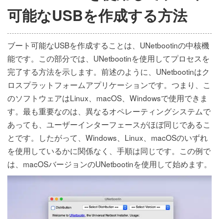
可能なUSBを作成する方法
ブート可能なUSBを作成することは、UNetbootinの中核機
能です。この部分では、UNetbootinを使用してプロセスを
完了する方法を示します。前述のように、UNetbootinはク
ロスプラットフォームアプリケーションです。つまり、こ
のソフトウェアはLinux、macOS、Windowsで使用できま
す。最も重要なのは、異なるオペレーティングシステムで
あっても、ユーザーインターフェースがほぼ同じであるこ
とです。したがって、Windows、Linux、macOSのいずれ
を使用しているかに関係なく、手順は同じです。この例で
は、macOSバージョンのUNetbootinを使用して始めます。