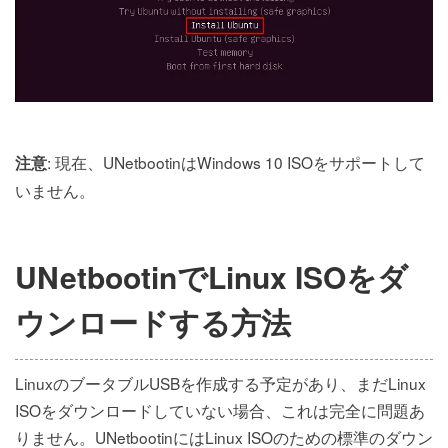
: 現在、UNetbootinはWindows 10 ISOをサポートして
注意
いません。
UNetbootinでLinux ISOをダ
ウンロードする方法
LinuxのブータブルUSBを作成する予定があり、まだLinux
ISOをダウンロードしていない場合、これは完全に問題あ
りません。UNetbootinにはLinux ISOのための標準のダウン