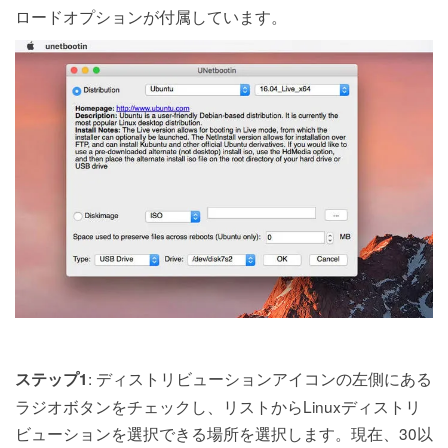
ロードオプションが付属しています。
: ディストリビューションアイコンの左側にある
ステップ1
ラジオボタンをチェックし、リストからLinuxディストリ
ビューションを選択できる場所を選択します。現在、30以