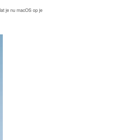
odat je nu macOS op je