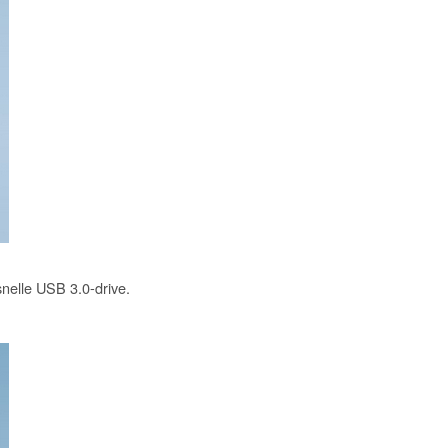
nelle USB 3.0-drive.