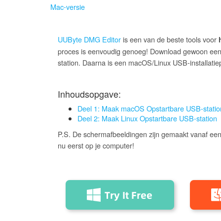
Mac-versie
UUByte DMG Editor
is een van de beste tools voor
proces is eenvoudig genoeg! Download gewoon ee
station. Daarna is een macOS/Linux USB-installati
Inhoudsopgave:
Deel 1: Maak macOS Opstartbare USB-statio
Deel 2: Maak Linux Opstartbare USB-station
P.S. De schermafbeeldingen zijn gemaakt vanaf een 
nu eerst op je computer!