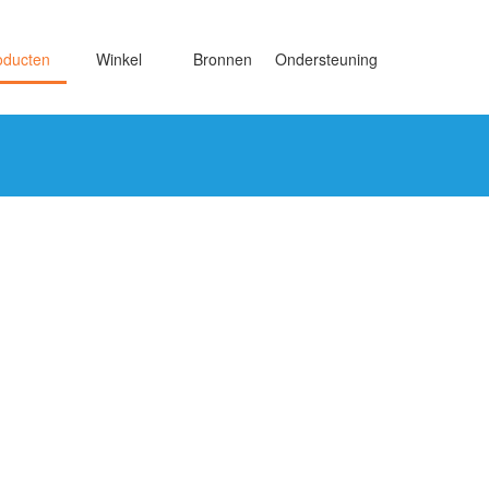
oducten
Winkel
Bronnen
Ondersteuning