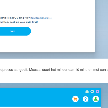
andproces aangeeft. Meestal duurt het minder dan 10 minuten met een s