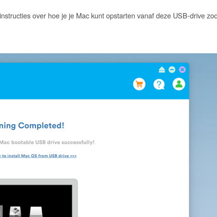
e instructies over hoe je je Mac kunt opstarten vanaf deze USB-drive z