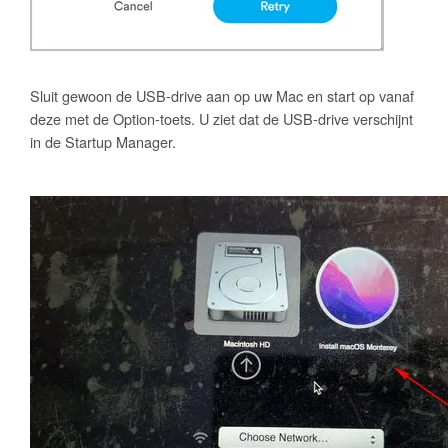
Sluit gewoon de USB-drive aan op uw Mac en start op vanaf
deze met de Option-toets. U ziet dat de USB-drive verschijnt
in de Startup Manager.