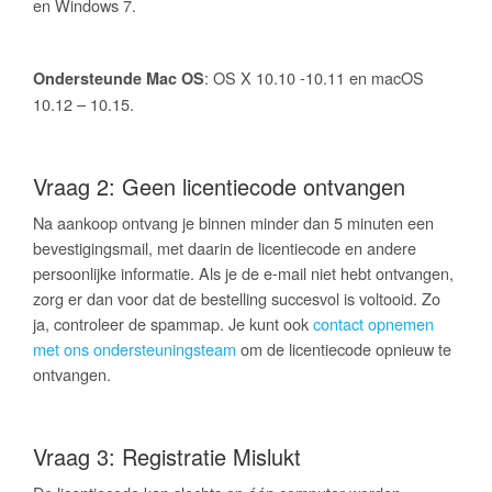
en Windows 7.
: OS X 10.10 -10.11 en macOS
Ondersteunde Mac OS
10.12 – 10.15.
Vraag 2: Geen licentiecode ontvangen
Na aankoop ontvang je binnen minder dan 5 minuten een
bevestigingsmail, met daarin de licentiecode en andere
persoonlijke informatie. Als je de e-mail niet hebt ontvangen,
zorg er dan voor dat de bestelling succesvol is voltooid. Zo
ja, controleer de spammap. Je kunt ook
contact opnemen
met ons ondersteuningsteam
om de licentiecode opnieuw te
ontvangen.
Vraag 3: Registratie Mislukt