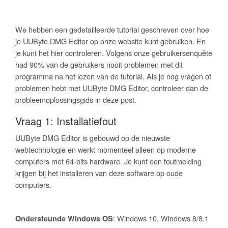
We hebben een gedetailleerde tutorial geschreven over hoe
je UUByte DMG Editor op onze website kunt gebruiken. En
je kunt het hier controleren. Volgens onze gebruikersenquête
had 90% van de gebruikers nooit problemen met dit
programma na het lezen van de tutorial. Als je nog vragen of
problemen hebt met UUByte DMG Editor, controleer dan de
probleemoplossingsgids in deze post.
Vraag 1: Installatiefout
UUByte DMG Editor is gebouwd op de nieuwste
webtechnologie en werkt momenteel alleen op moderne
computers met 64-bits hardware. Je kunt een foutmelding
krijgen bij het installeren van deze software op oude
computers.
: Windows 10, Windows 8/8.1
Ondersteunde Windows OS