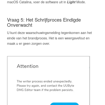
macOS Catalina, voer de software uit in
Mode.
Light
Vraag 5: Het Schrijfproces Eindigde
Onverwacht
U kunt deze waarschuwingsmelding tegenkomen aan het
einde van het brandproces. Het is een weergavefout en
maak u er geen zorgen over.