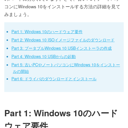
コンにWindows 10をインストールする方法の詳細を見て
みましょう。
Part 1: Windows 10のハードウェア要件
Part 2: Windows 10 ISOイメージファイルのダウンロード
Part 3: ブータブルWindows 10 USBインストーラの作成
Part 4: Windows 10 USBからの起動
Part 5: 古いPCやノートパソコンにWindows 10をインストー
ルの開始
Part 6: ドライバのダウンロードとインストール
Part 1: Windows 10のハード
ウェア要件