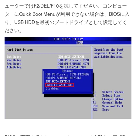
ューターではF2/DEL/F10を試してください。コンピュー
ターに
Quick Boot Menuが利用できない場合は、BIOSに入
り、USB HDDを最初のブートドライブとして設定してく
ださい。