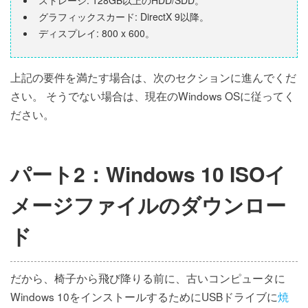
ストレージ: 128GB以上のHDD/SDD。
グラフィックスカード: DirectX 9以降。
ディスプレイ: 800 x 600。
上記の要件を満たす場合は、次のセクションに進んでくだ
さい。 そうでない場合は、現在のWindows OSに従ってく
ださい。
パート2：Windows 10 ISOイ
メージファイルのダウンロー
ド
だから、椅子から飛び降りる前に、古いコンピュータに
Windows 10をインストールするためにUSBドライブに
焼