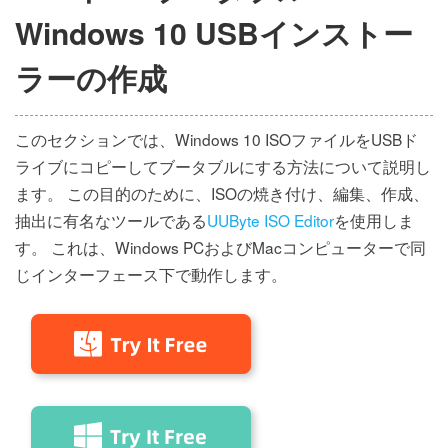
Windows 10 USBインストー
ラーの作成
このセクションでは、Windows 10 ISOファイルをUSBド
ライブにコピーしてブータブルにする方法について説明し
ます。 この目的のために、ISOの焼き付け、編集、作成、
抽出に有名なツールである
UUByte ISO Editor
を使用しま
す。 これは、Windows PCおよびMacコンピューターで同
じインターフェース下で動作します。