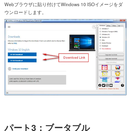
Webブラウザに貼り付けてWindows 10 ISOイメージをダ
ウンロードします。
パート3：ブータブル