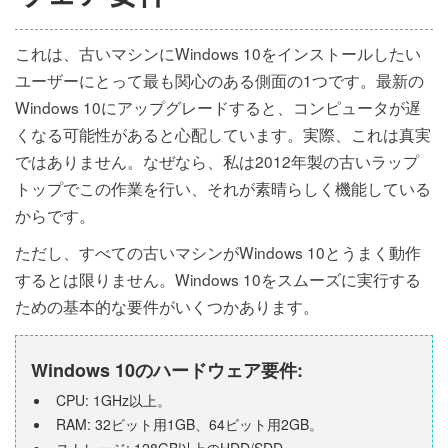
これは、古いマシンにWindows 10をインストールしたい
ユーザーにとって最も関心のある側面の1つです。最新の
Windows 10にアップグレードすると、コンピュータが遅
くなる可能性があると心配しています。実際、これは真実
ではありません。なぜなら、私は2012年製の古いラップ
トップでこの作業を行い、それが素晴らしく機能している
からです。
ただし、すべての古いマシンがWindows 10とうまく動作
するとは限りません。Windows 10をスムーズに実行する
ための基本的な要件がいくつかあります。
Windows 10のハードウェア要件:
CPU: 1GHz以上。
RAM: 32ビット用1GB、64ビット用2GB。