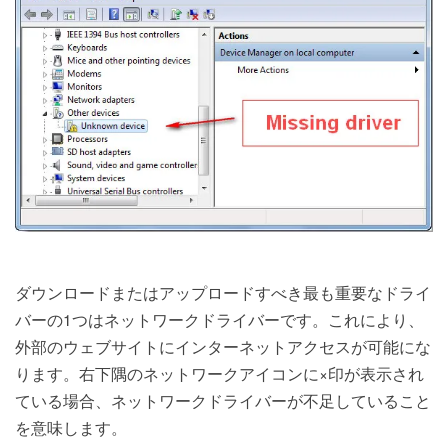
ダウンロードまたはアップロードすべき最も重要なドライ
バーの1つはネットワークドライバーです。これにより、
外部のウェブサイトにインターネットアクセスが可能にな
ります。右下隅のネットワークアイコンに×印が表示され
ている場合、ネットワークドライバーが不足していること
を意味します。