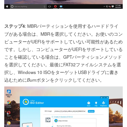
: MBRパーティションを使用するハードドライ
ステップ4
ブがある場合は、MBRを選択してください。お使いのコン
ピューターがUEFIをサポートしていない可能性があるため
です。しかし、コンピューターがUEFIをサポートしている
ことを確認している場合は、GPTパーティションメソッド
を選択してください。最後にFAT32ファイルシステムを選
択し、Windows 10 ISOをターゲットUSBドライブに書き
込むために
ボタンをクリックしてください。
Burn