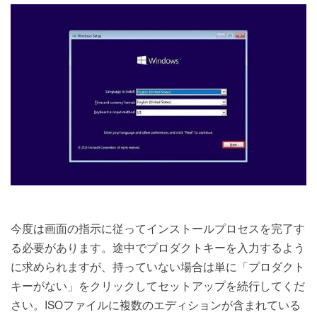
今度は画面の指示に従ってインストールプロセスを完了す
る必要があります。途中でプロダクトキーを入力するよう
に求められますが、持っていない場合は単に「プロダクト
キーがない」をクリックしてセットアップを続行してくだ
さい。ISOファイルに複数のエディションが含まれている