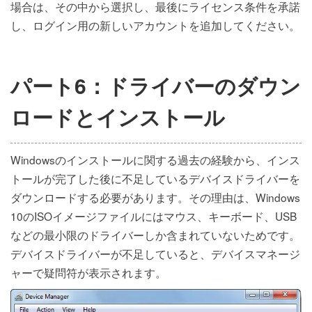
場合は、その中から選択し、最後にライセンス条件を承諾
し、ログイン用の新しいアカウントを追加してください。
パート6：ドライバーのダウン
ロードとインストール
Windowsのインストールに関する過去の経験から、インス
トールが完了した後に不足しているデバイスドライバーを
ダウンロードする必要があります。その理由は、Windows
10のISOイメージファイルにはマウス、キーボード、USB
などの最小限のドライバーしか含まれていないためです。
デバイスドライバーが不足していると、デバイスマネージ
ャーで疑問符が表示されます。