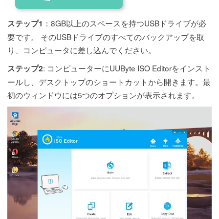
：8GB以上のスペースを持つUSBドライブが必
ステップ1
要です。 そのUSBドライブのすべてのバックアップを取
り、コンピュータに差し込んでください。
: コンピューターにUUByte ISO Editorをインスト
ステップ2
ールし、デスクトップのショートカットから開きます。最
初のウィンドウには5つのオプションが表示されます。