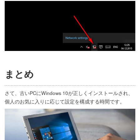
まとめ
さて、古いPCにWindows 10が正しくインストールされ、
個人のお気に入りに応じて設定を構成する時間です。