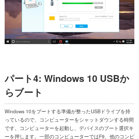
パート4: Windows 10 USBか
らブート
Windows 10をブートする準備が整ったUSBドライブを持
っているので、コンピューターをシャットダウンする時間
です。コンピューターを起動し、デバイスのブート選択キ
ーを押します。一部のコンピューターではF9、他のコンピ