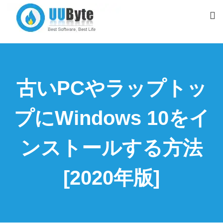
古いPCやラップトッ
プにWindows 10をイ
ンストールする方法
[2020年版]