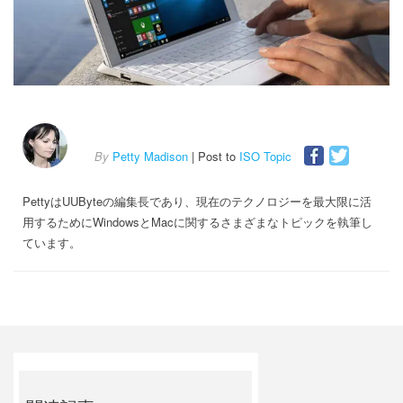
By
Petty Madison
| Post to
ISO Topic
PettyはUUByteの編集長であり、現在のテクノロジーを最大限に活
用するためにWindowsとMacに関するさまざまなトピックを執筆し
ています。