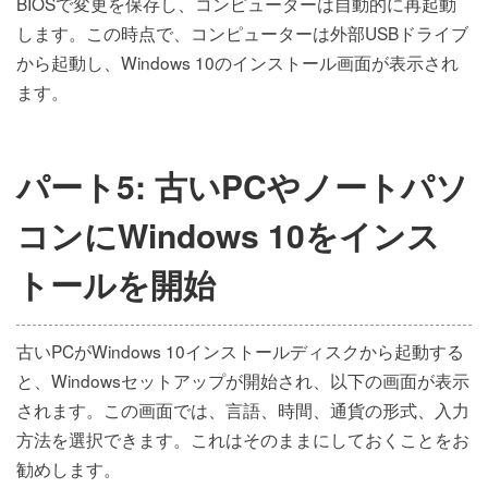
BIOSで変更を保存し、コンピューターは自動的に再起動
します。この時点で、コンピューターは外部USBドライブ
から起動し、Windows 10のインストール画面が表示され
ます。
パート5: 古いPCやノートパソ
コンにWindows 10をインス
トールを開始
古いPCがWindows 10インストールディスクから起動する
と、Windowsセットアップが開始され、以下の画面が表示
されます。この画面では、言語、時間、通貨の形式、入力
方法を選択できます。これはそのままにしておくことをお
勧めします。