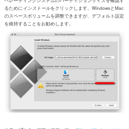
るために
をクリックします。WindowsとMac
インストール
のスペースボリュームを調整できますが、デフォルト設定
を維持することをお勧めします。