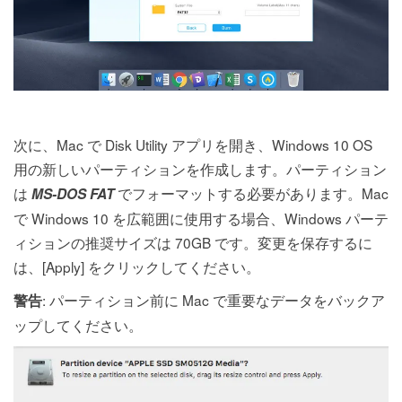
次に、Mac で Disk Utility アプリを開き、Windows 10 OS
用の新しいパーティションを作成します。パーティション
は
でフォーマットする必要があります。Mac
MS-DOS FAT
で Windows 10 を広範囲に使用する場合、Windows パーテ
ィションの推奨サイズは 70GB です。変更を保存するに
は、[Apply] をクリックしてください。
: パーティション前に Mac で重要なデータをバックア
警告
ップしてください。