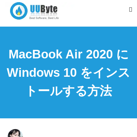
MacBook Air 2020 に
Windows 10 をインス
トールする方法