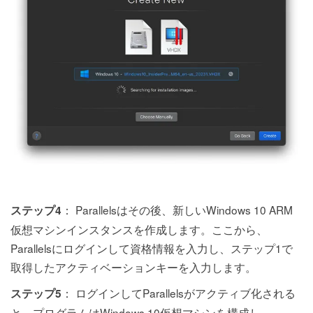
： Parallelsはその後、新しいWindows 10 ARM
ステップ4
仮想マシンインスタンスを作成します。ここから、
Parallelsにログインして資格情報を入力し、ステップ1で
取得したアクティベーションキーを入力します。
： ログインしてParallelsがアクティブ化される
ステップ5
と、プログラムはWindows 10仮想マシンを構成し、