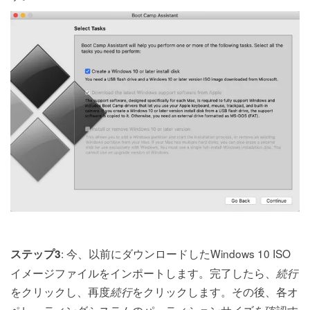
: 今、以前にダウンロードしたWindows 10 ISO
ステップ3
イメージファイルをインポートします。完了したら、
続行
をクリックし、再度
をクリックします。その後、各オ
続行
ペレーティングシステムのパーティションサイズを確認す