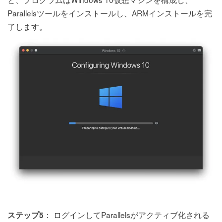
Parallelsツールをインストールし、ARMインストールを完
了します。
： ログインしてParallelsがアクティブ化される
ステップ5