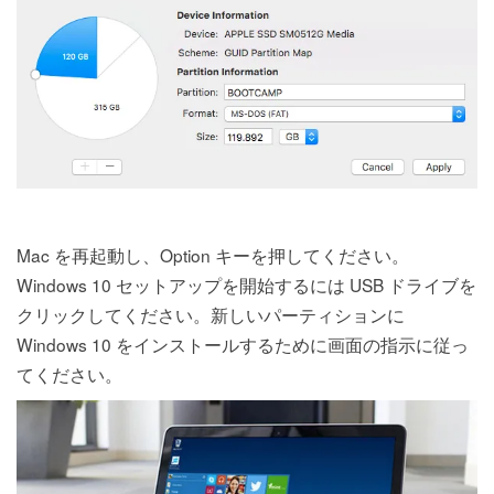
Mac を再起動し、Option キーを押してください。
Windows 10 セットアップを開始するには USB ドライブを
クリックしてください。新しいパーティションに
Windows 10 をインストールするために画面の指示に従っ
てください。