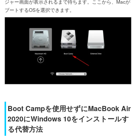
ジャー画面が表示されるまで待ちます。ここから、Macが
ブートするOSを選択できます。
Boot Campを使用せずにMacBook Air
2020にWindows 10をインストールす
る代替方法