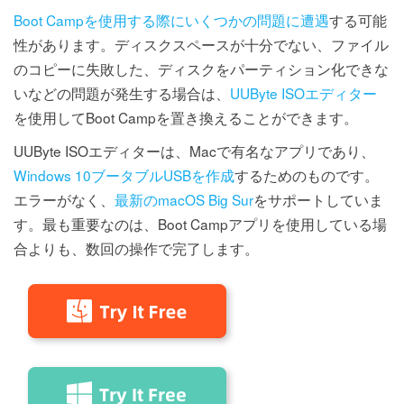
Boot Campを使用する際にいくつかの問題に遭遇
する可能
性があります。ディスクスペースが十分でない、ファイル
のコピーに失敗した、ディスクをパーティション化できな
いなどの問題が発生する場合は、
UUByte ISOエディター
を使用してBoot Campを置き換えることができます。
UUByte ISOエディターは、Macで有名なアプリであり、
Windows 10ブータブルUSBを作成
するためのものです。
エラーがなく、
最新のmacOS Big Sur
をサポートしていま
す。最も重要なのは、Boot Campアプリを使用している場
合よりも、数回の操作で完了します。