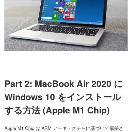
Part 2: MacBook Air 2020 に
Windows 10 をインストール
する方法 (Apple M1 Chip)
Apple M1 Chip は ARM アーキテクチャに基づいて構築さ