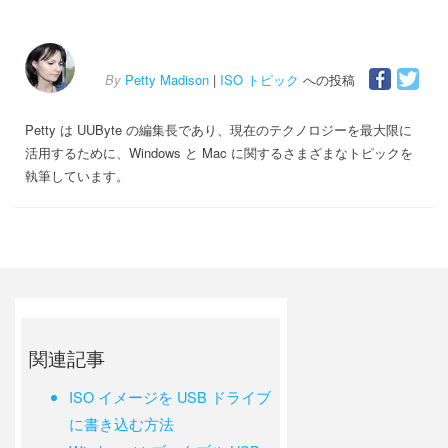
By
Petty Madison
|
ISO トピック
への投稿
Petty は UUByte の編集長であり、現在のテクノロジーを最大限に
活用するために、Windows と Mac に関するさまざまなトピックを
執筆しています。
関連記事
ISO イメージを USB ドライブ
に書き込む方法