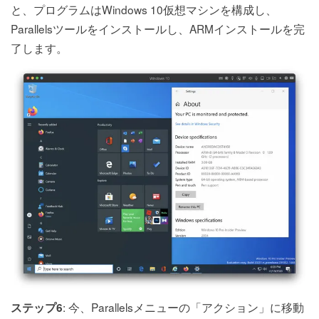
と、プログラムはWindows 10仮想マシンを構成し、
Parallelsツールをインストールし、ARMインストールを完
了します。
: 今、Parallelsメニューの「アクション」に移動
ステップ6