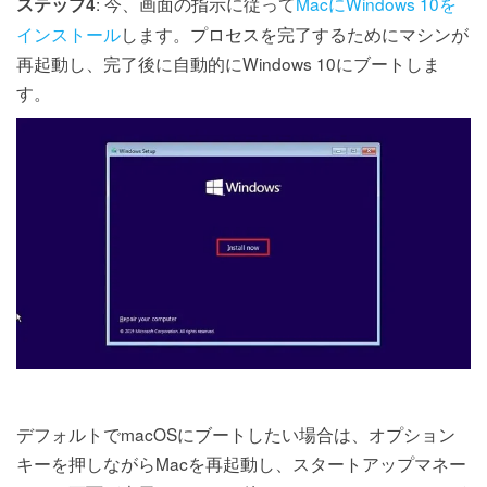
: 今、画面の指示に従って
MacにWindows 10を
ステップ4
インストール
します。プロセスを完了するためにマシンが
再起動し、完了後に自動的にWindows 10にブートしま
す。
デフォルトでmacOSにブートしたい場合は、オプション
キーを押しながらMacを再起動し、スタートアップマネー