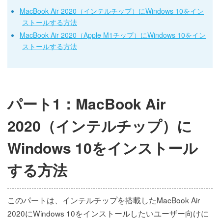
MacBook Air 2020（インテルチップ）にWindows 10をイン
ストールする方法
MacBook Air 2020（Apple M1チップ）にWindows 10をイン
ストールする方法
パート1：MacBook Air
2020（インテルチップ）に
Windows 10をインストール
する方法
このパートは、インテルチップを搭載したMacBook Air
2020にWindows 10をインストールしたいユーザー向けに