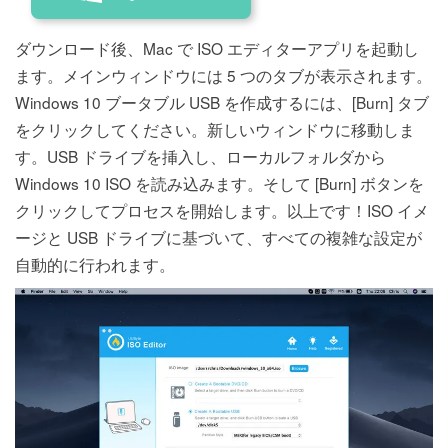
ダウンロード後、Mac で ISO エディターアプリを起動し
ます。メインウィンドウには 5 つのタブが表示されます。
Windows 10 ブータブル USB を作成するには、[Burn] タブ
をクリックしてください。新しいウィンドウに移動しま
す。USB ドライブを挿入し、ローカルフォルダから
Windows 10 ISO を読み込みます。そして [Burn] ボタンを
クリックしてプロセスを開始します。以上です！ISO イメ
ージと USB ドライブに基づいて、すべての複雑な設定が
自動的に行われます。