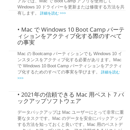
アルでは、Mac で Boot Camp アプリを使用して
Windows 10 ドライバーを更新または修復する方法を共
詳細を読む >>>
有します。
• Mac で Windows 10 Boot Camp パーテ
ィションをアクティブ化する際のすべて
の事実
Mac の Bootcamp パーティションでも Windows 10 イ
ンスタンスをアクティブ化する必要があります。Mac
で Windows 10 Boot Camp パーティションをアクティ
詳細を読む
ブ化するためのすべての事実を学びます。
>>>
• 2021年の信頼できる Mac 用ベスト 7 バ
ックアップソフトウェア
データバックアップは Mac ユーザーにとって非常に重
要なタスクです。Mac のデータを安全にバックアップ
する方法を知っておくと良いです。Mac 用のベストデ