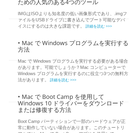
ための人気のある4つのツール
IMGはISOよりも知名度の低い画像形式であり、.imgフ
ァイルをUSBドライブに書き込んでブート可能なデバ
詳細を読む >>>
イスにするのは大きな課題です。
• Mac で Windows プログラムを実行する
方法
Mac で Windows プログラムを実行する必要がある場合
があります。可能でしょうか？Mac コンピューターで
Windows プログラムを実行するのに役立つ3つの無料方
詳細を読む >>>
法があります。
• Mac で Boot Camp を使用して
Windows 10 ドライバーをダウンロード
または修復する方法
Boot Camp パーティションで一部のハードウェアが正
常に動作していない場合があります。このチュートリ