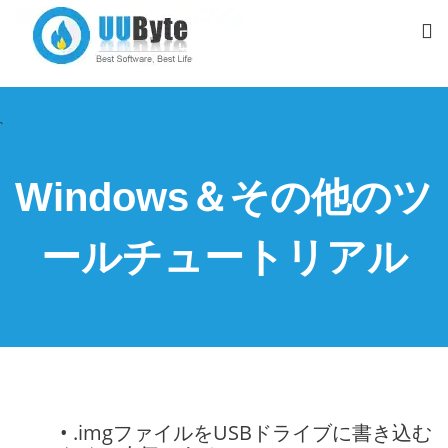
`
Windows＆その他のツ
ールチュートリアル
• .imgファイルをUSBドライブに書き込む