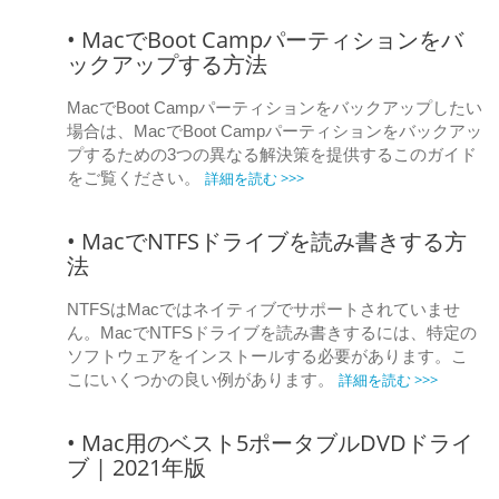
• MacでBoot Campパーティションをバ
ックアップする方法
MacでBoot Campパーティションをバックアップしたい
場合は、MacでBoot Campパーティションをバックアッ
プするための3つの異なる解決策を提供するこのガイド
詳細を読む >>>
をご覧ください。
• MacでNTFSドライブを読み書きする方
法
NTFSはMacではネイティブでサポートされていませ
ん。MacでNTFSドライブを読み書きするには、特定の
ソフトウェアをインストールする必要があります。こ
詳細を読む >>>
こにいくつかの良い例があります。
• Mac用のベスト5ポータブルDVDドライ
ブ | 2021年版