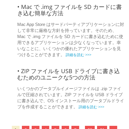
• Mac で .img ファイルを SD カードに書
き込む簡単な方法
Mac App Store はサードパーティアプリケーションに対
して非常に厳格な方針を持っています。そのため、
Mac で .img ファイルを SD カードに書き込むために使
用できるアプリケーションは少なくなっています。幸
いなことに、いくつかの優れたアプリケーションを見
詳細を読む >>>
つけることができます。
• ZIP ファイルを USB ドライブに書き込
むためのユニークな5つの方法
いくつかのブータブルイメージファイルは .zip ファイ
ルで圧縮されています。ZIP ファイルを USB ドライブ
に書き込んで、OS インストール用のブータブルドライ
詳細を読む >>>
ブを作成することができます。