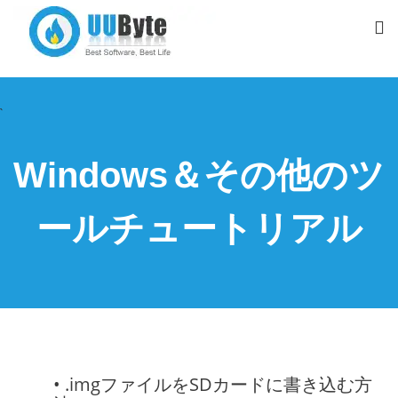
`
Windows＆その他のツ
ールチュートリアル
• .imgファイルをSDカードに書き込む方