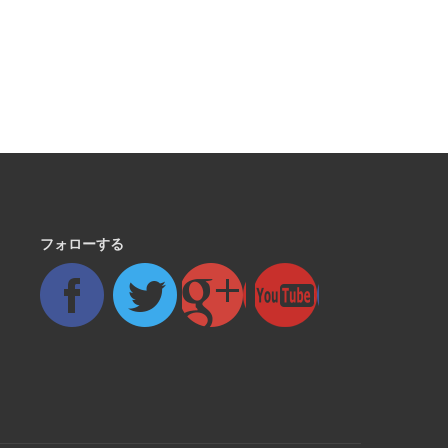
フォローする