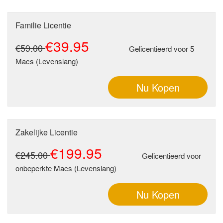
Familie Licentie
€39.95
€59.00
Gelicentieerd voor 5
Macs (Levenslang)
Nu Kopen
Zakelijke Licentie
€199.95
€245.00
Gelicentieerd voor
onbeperkte Macs (Levenslang)
Nu Kopen