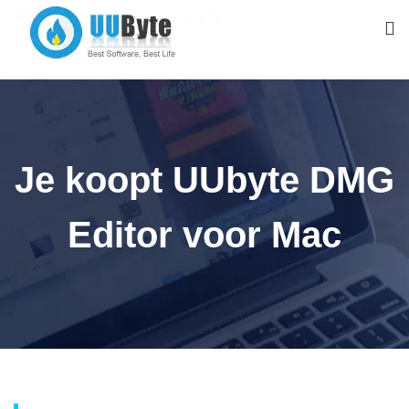
Je koopt UUbyte DMG
Editor voor Mac