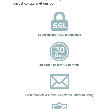
gerust contact met ons op.
Beveiligd door SSL-technologie
30-dagen geld-terug-garantie
Professionele & Gratis technische ondersteuning